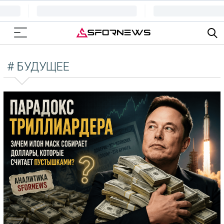
# БУДУЩЕЕ