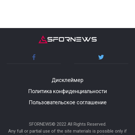
Дисклеймер
Политика конфиденциальности
Пользовательское соглашение
SFORNEWS© 2022 All Rights Reserved.
Any full or partial use of the site materials is possible only if