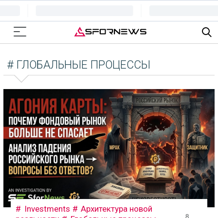
# ГЛОБАЛЬНЫЕ ПРОЦЕССЫ
Investments
Архитектура новой
8