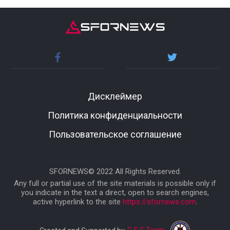
Дисклеймер
Политика конфиденциальности
Пользовательское соглашение
SFORNEWS© 2022 All Rights Reserved.
Any full or partial use of the site materials is possible only if
you indicate in the text a direct, open to search engines,
active hyperlink to the site
https://sfornews.com
.