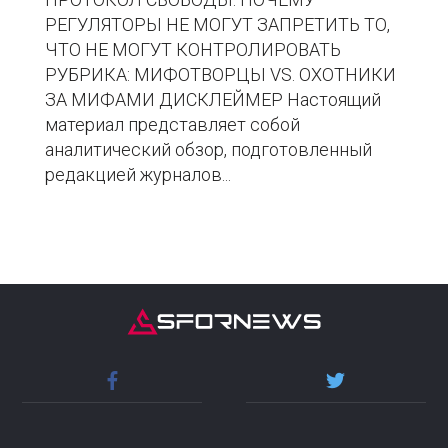
РЕГУЛЯТОРЫ НЕ МОГУТ ЗАПРЕТИТЬ ТО,
ЧТО НЕ МОГУТ КОНТРОЛИРОВАТЬ
РУБРИКА: МИФОТВОРЦЫ VS. ОХОТНИКИ
ЗА МИФАМИ ДИСКЛЕЙМЕР Настоящий
материал представляет собой
аналитический обзор, подготовленный
редакцией журналов...