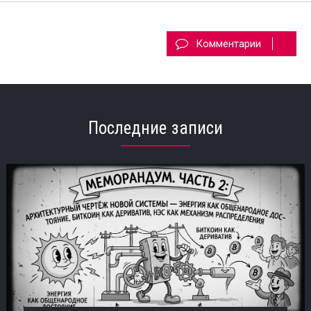
Комментарии
Последние записи