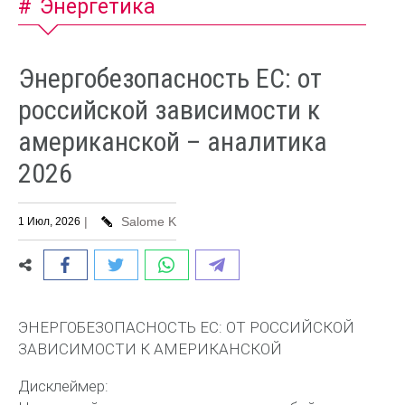
Энергетика
Энергобезопасность ЕС: от
российской зависимости к
американской – аналитика
2026
|
Salome K
1 Июл, 2026
ЭНЕРГОБЕЗОПАСНОСТЬ ЕС: ОТ РОССИЙСКОЙ
ЗАВИСИМОСТИ К АМЕРИКАНСКОЙ
Дисклеймер: