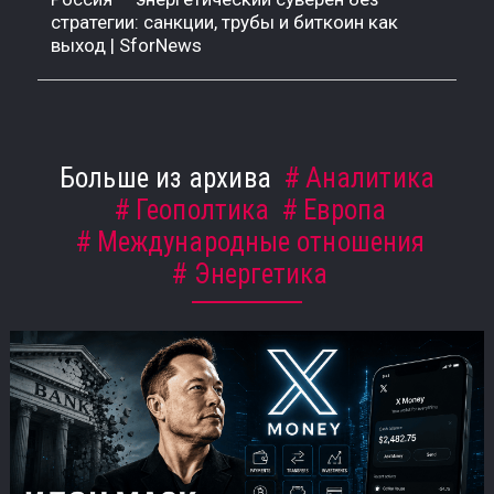
стратегии: санкции, трубы и биткоин как
выход | SforNews
Больше из архива
Аналитика
Геополтика
Европа
Международные отношения
Энергетика