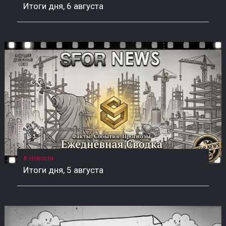
Итоги дня, 6 августа
Новости
Итоги дня, 5 августа