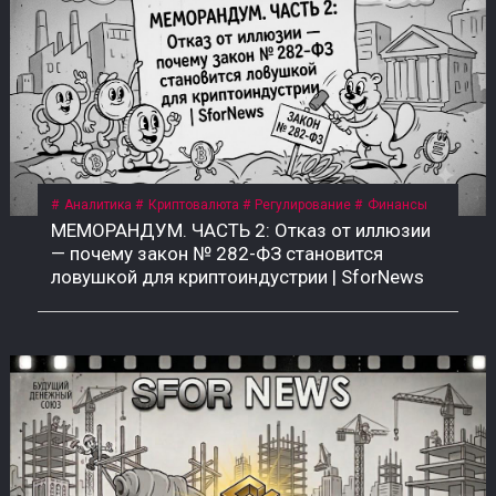
Аналитика
Криптовалюта
Регулирование
Финансы
МЕМОРАНДУМ. ЧАСТЬ 2: Отказ от иллюзии
— почему закон № 282-ФЗ становится
ловушкой для криптоиндустрии | SforNews