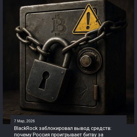
7 Мар, 2026
BlackRock заблокировал вывод средств:
почему Россия проигрывает битву за