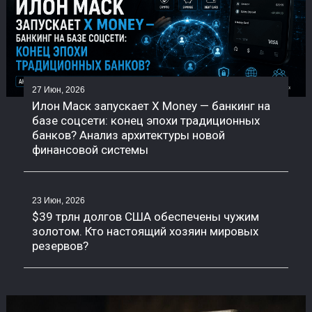
27 Июн, 2026
Илон Маск запускает X Money — банкинг на
базе соцсети: конец эпохи традиционных
банков? Анализ архитектуры новой
финансовой системы
23 Июн, 2026
$39 трлн долгов США обеспечены чужим
золотом. Кто настоящий хозяин мировых
резервов?