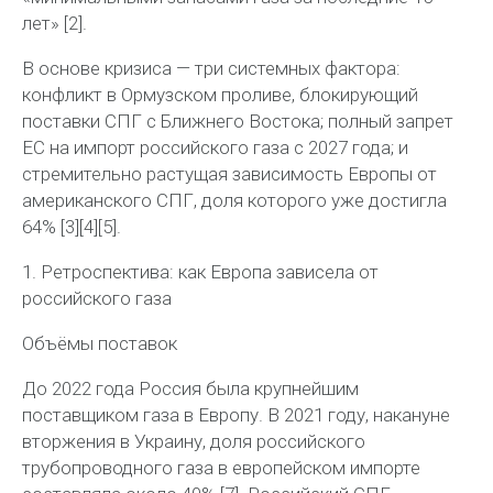
лет» [2].
В основе кризиса — три системных фактора:
конфликт в Ормузском проливе, блокирующий
поставки СПГ с Ближнего Востока; полный запрет
ЕС на импорт российского газа с 2027 года; и
стремительно растущая зависимость Европы от
американского СПГ, доля которого уже достигла
64% [3][4][5].
1. Ретроспектива: как Европа зависела от
российского газа
Объёмы поставок
До 2022 года Россия была крупнейшим
поставщиком газа в Европу. В 2021 году, накануне
вторжения в Украину, доля российского
трубопроводного газа в европейском импорте