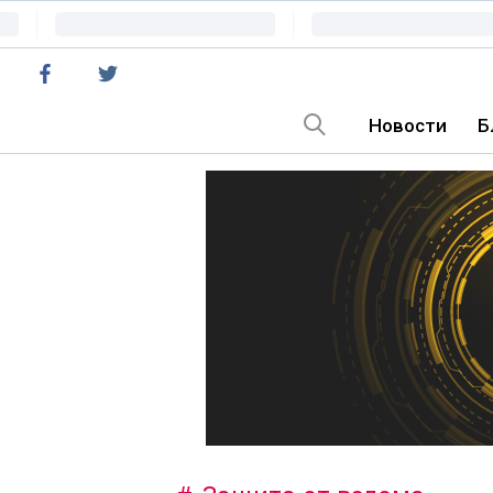
Новости
Б