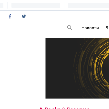
Новости
Б