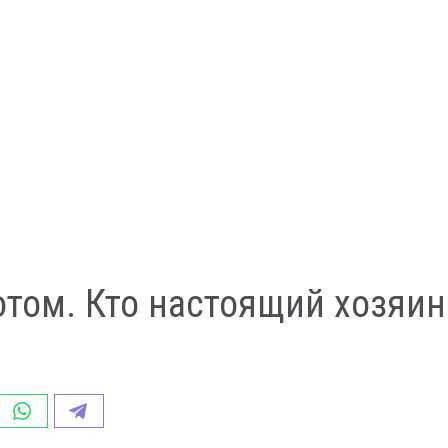
том. Кто настоящий хозяин