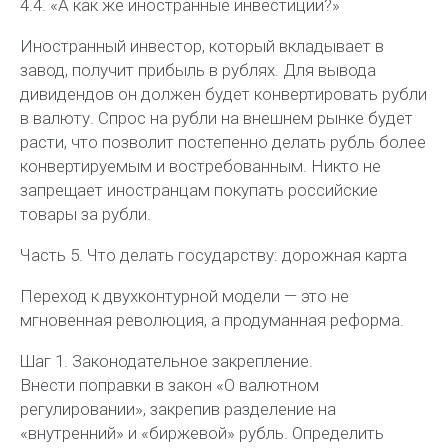
4.4. «А как же иностранные инвестиции?»
Иностранный инвестор, который вкладывает в
завод, получит прибыль в рублях. Для вывода
дивидендов он должен будет конвертировать рубли
в валюту. Спрос на рубли на внешнем рынке будет
расти, что позволит постепенно делать рубль более
конвертируемым и востребованным. Никто не
запрещает иностранцам покупать российские
товары за рубли.
Часть 5. Что делать государству: дорожная карта
Переход к двухконтурной модели — это не
мгновенная революция, а продуманная реформа.
Шаг 1. Законодательное закрепление.
Внести поправки в закон «О валютном
регулировании», закрепив разделение на
«внутренний» и «биржевой» рубль. Определить