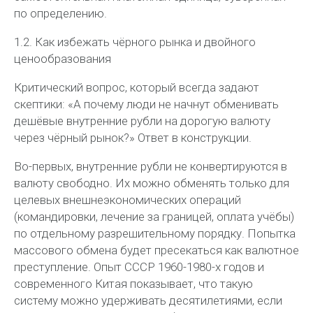
по определению.
1.2. Как избежать чёрного рынка и двойного
ценообразования
Критический вопрос, который всегда задают
скептики: «А почему люди не начнут обменивать
дешёвые внутренние рубли на дорогую валюту
через чёрный рынок?» Ответ в конструкции.
Во-первых,
внутренние рубли не конвертируются в
валюту свободно. Их можно обменять только для
целевых внешнеэкономических операций
(командировки, лечение за границей, оплата учёбы)
по отдельному разрешительному порядку. Попытка
массового обмена будет пресекаться как валютное
преступление. Опыт СССР 1960-1980-х годов и
современного Китая показывает, что такую
систему можно удерживать десятилетиями, если