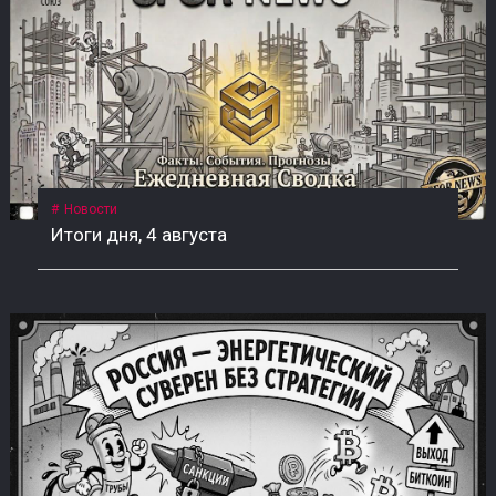
Новости
Итоги дня, 4 августа