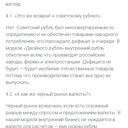
взгляд
4.1. «Это же возврат к советскому рублю!»
Нет. Советский рубль был неконвертируемым по
определению и не обеспечен товарами народного
потребления, что порождало дефицит и очереди. В
модели «Двойного рубля» внутренний рубль
обеспечен всем, что производят российские
заводы, фермы и электростанции. Дефицита не
будет — будет изобилие отечественных товаров,
потому что производителям станет выгодно их
выпускать.
4.2. «А как же чёрный рынок валюты?»
Чёрный рынок возможен, если есть огромный
разрыв между спросом и предложением валюты. В
нашей модели внутренний бизнес не нуждается в
валюте для расчётов — ему нужны рубли.