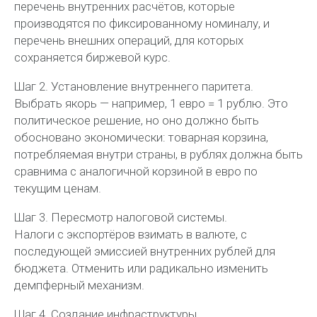
перечень внутренних расчётов, которые
производятся по фиксированному номиналу, и
перечень внешних операций, для которых
сохраняется биржевой курс.
Шаг 2. Установление внутреннего паритета.
Выбрать якорь — например, 1 евро = 1 рублю. Это
политическое решение, но оно должно быть
обосновано экономически: товарная корзина,
потребляемая внутри страны, в рублях должна быть
сравнима с аналогичной корзиной в евро по
текущим ценам.
Шаг 3. Пересмотр налоговой системы.
Налоги с экспортёров взимать в валюте, с
последующей эмиссией внутренних рублей для
бюджета. Отменить или радикально изменить
демпферный механизм.
Шаг 4. Создание инфраструктуры.