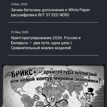
3 Июл, 2026
Зачем биткоину дополнение к White Paper:
расшифровка WIT ST EED NERD
25 Фев, 2026
Крипторегулирование 2026: Россия и
Беларусь — два пути, одна цель |
Сравнительный анализ моделей