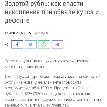
Золотой рубль: как спасти
накопления при обвале курса и
дефолте
|
Salome K
16 Июн, 2026
Золотой рубль: как двухконтурная экономика
меняет правила игры
Идея двухконтурной экономики и модели «Золотой
рубль» не нова. О её элементах говорили
экономисты ещё в 1990-е. Прецедент «Газа за
рубли» в 2022–2026 годах доказал на практике:
можно заставить недружественные страны платить
за наше сырьё по нашим правилам.