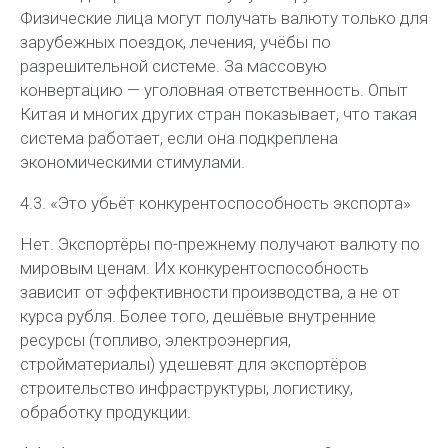
Физические лица могут получать валюту только для
зарубежных поездок, лечения, учёбы по
разрешительной системе. За массовую
конвертацию — уголовная ответственность. Опыт
Китая и многих других стран
показывает, что такая
система работает, если она подкреплена
экономическими стимулами.
4.3. «Это убьёт конкурентоспособность экспорта»
Нет. Экспортёры по-прежнему получают валюту по
мировым ценам. Их конкурентоспособность
зависит от эффективности производства, а не от
курса рубля. Более того, дешёвые внутренние
ресурсы (топливо, электроэнергия,
стройматериалы) удешевят для экспортёров
строительство инфраструктуры, логистику,
обработку продукции.