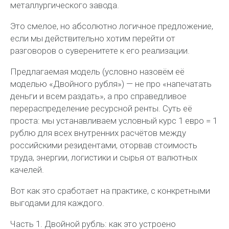
металлургического завода.
Это смелое, но абсолютно логичное предложение,
если мы действительно хотим перейти от
разговоров о суверенитете к его реализации.
Предлагаемая модель (условно назовём её
моделью «Двойного рубля») — не про «напечатать
деньги и всем раздать», а про справедливое
перераспределение ресурсной ренты. Суть её
проста: мы устанавливаем условный курс 1 евро = 1
рублю для всех внутренних расчётов между
российскими резидентами, оторвав стоимость
труда, энергии, логистики и сырья от валютных
качелей.
Вот как это сработает на практике, с конкретными
выгодами для каждого.
Часть 1. Двойной рубль: как это устроено