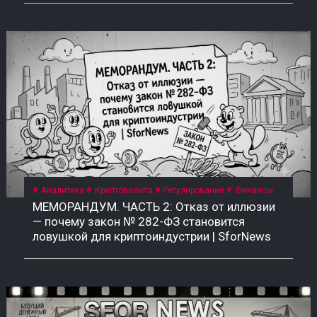
Аналитика
Криптовалюта
Регулирование
Финансы
МЕМОРАНДУМ. ЧАСТЬ 2: Отказ от иллюзии
— почему закон № 282-ФЗ становится
ловушкой для криптоиндустрии | SforNews