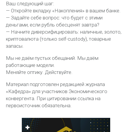
Ваш следующий шаг:
— Откройте вкладку «Накопления» в вашем банке.
— Задайте себе вопрос: что будет с этими
деньгами, если рубль обесценят завтра?
— Начните диверсифицировать: наличные, золото,
криптовалюта (только
self-custody
), товарные
запасы.
Мы не даём пустых обещаний. Мы даём
работающие модели.
Меняйте оптику. Действуйте.
Материал подготовлен редакцией журнала
«Кафедра» для участников Экономического
конвергента. При цитировании ссылка на
первоисточник обязательна.