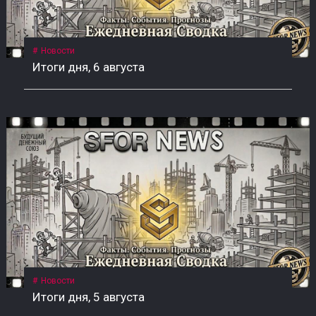
Новости
Итоги дня, 6 августа
Новости
Итоги дня, 5 августа