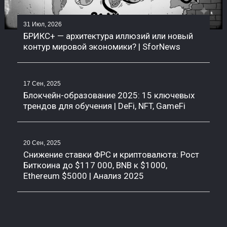
31 Июл, 2026
БРИКС+ — архитектура иллюзий или новый
контур мировой экономики? | SforNews
17 Сен, 2025
Блокчейн-образование 2025: 15 ключевых
трендов для обучения | DeFi, NFT, GameFi
20 Сен, 2025
Снижение ставки ФРС и криптовалюта: Рост
Биткоина до $117 000, BNB к $1000,
Ethereum $5000 | Анализ 2025