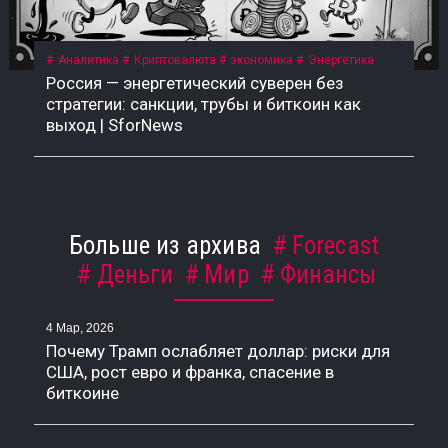
Аналитика
Криптовалюта
экономика
Энергетика
Россия — энергетический суверен без
стратегии: санкции, трубы и биткоин как
выход | SforNews
Больше из архива
Forecast
Деньги
Мир
Финансы
4 Мар, 2026
Почему Трамп ослабляет доллар: риски для
США, рост евро и франка, спасение в
биткоине