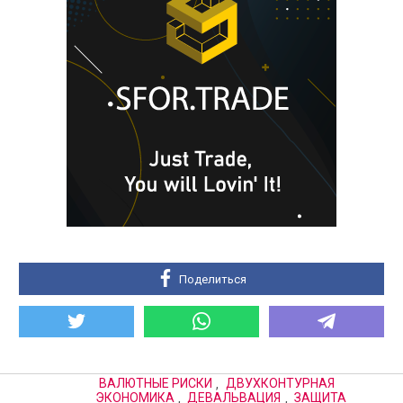
Поделиться
ВАЛЮТНЫЕ РИСКИ
,
ДВУХКОНТУРНАЯ
ЭКОНОМИКА
,
ДЕВАЛЬВАЦИЯ
,
ЗАЩИТА