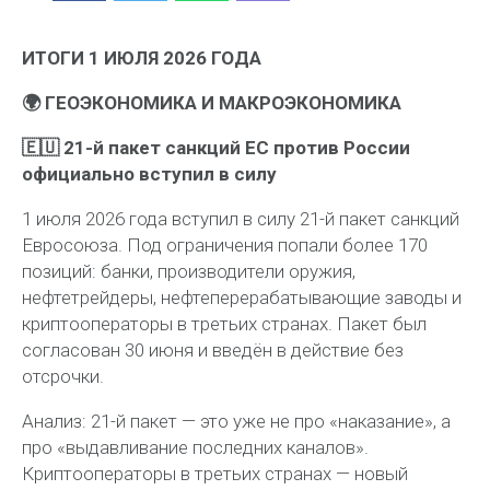
ИТОГИ 1 ИЮЛЯ 2026 ГОДА
🌍 ГЕОЭКОНОМИКА И МАКРОЭКОНОМИКА
🇪🇺 21-й пакет санкций ЕС против России
официально вступил в силу
1 июля 2026 года вступил в силу 21-й пакет санкций
Евросоюза. Под ограничения попали более 170
позиций: банки, производители оружия,
нефтетрейдеры, нефтеперерабатывающие заводы и
криптооператоры в третьих странах. Пакет был
согласован 30 июня и введён в действие без
отсрочки.
Анализ:
21-й пакет — это уже не про «наказание», а
про «выдавливание последних каналов».
Криптооператоры в третьих странах — новый