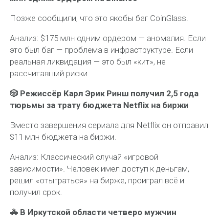
Позже сообщили, что это якобы баг CoinGlass.
Анализ:
$175 млн одним ордером — аномалия. Если
это был баг — проблема в инфраструктуре. Если
реальная ликвидация — это был «кит», не
рассчитавший риски.
🎲 Режиссёр Карл Эрик Ринш получил 2,5 года
тюрьмы за трату бюджета Netflix на биржи
Вместо завершения сериала для Netflix он отправил
$11 млн бюджета на биржи.
Анализ:
Классический случай «игровой
зависимости». Человек имел доступ к деньгам,
решил «отыграться» на бирже, проиграл всё и
получил срок.
🚓 В Иркутской области четверо мужчин