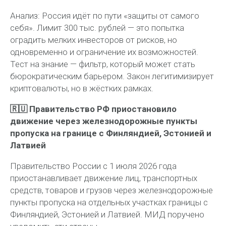
Анализ:
Россия идёт по пути «защиты от самого
себя». Лимит 300 тыс. рублей — это попытка
оградить мелких инвесторов от рисков, но
одновременно и ограничение их возможностей.
Тест на знание — фильтр, который может стать
бюрократическим барьером. Закон легитимизирует
криптовалюты, но в жёстких рамках.
🇷🇺 Правительство РФ приостановило
движение через железнодорожные пункты
пропуска на границе с Финляндией, Эстонией и
Латвией
Правительство России с 1 июля 2026 года
приостанавливает движение лиц, транспортных
средств, товаров и грузов через железнодорожные
пункты пропуска на отдельных участках границы с
Финляндией, Эстонией и Латвией. МИД поручено