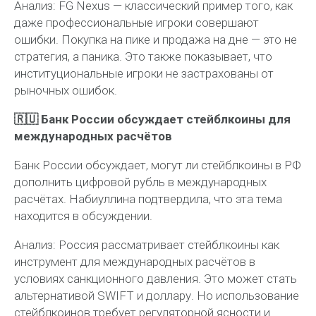
Анализ:
FG Nexus — классический пример того, как
даже профессиональные игроки совершают
ошибки. Покупка на пике и продажа на дне — это не
стратегия, а паника. Это также показывает, что
институциональные игроки не застрахованы от
рыночных ошибок.
🇷🇺 Банк России обсуждает стейблкоины для
международных расчётов
Банк России обсуждает, могут ли стейблкоины в РФ
дополнить цифровой рубль в международных
расчётах. Набиуллина подтвердила, что эта тема
находится в обсуждении.
Анализ:
Россия рассматривает стейблкоины как
инструмент для международных расчётов в
условиях санкционного давления. Это может стать
альтернативой SWIFT и доллару. Но использование
стейблкоинов требует регуляторной ясности и