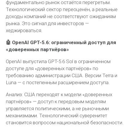
фундаментально рынок остаётся перегретым.
Технологический сектор переоценён, а реальные
доходы компаний не соответствуют ожиданиям
рынка. Это сигнал для инвесторов —
хеджироваться.
🤖 OpenAI GPT-5.6: ограниченный доступ для
«доверенных партнёров»
OpenAI выпустила GPT-5.6 Sol в ограниченном
доступе для «доверенных партнёров» по
требованию администрации США. Версии Terra и
Luna — с постепенным расширением доступа.
Анализ:
США переходят к модели «доверенных
партнёров» — доступ к передовым моделям
управляется политическими, а не рыночными
механизмами. Технологический суверенитет
становится вопросом национальной безопасности.