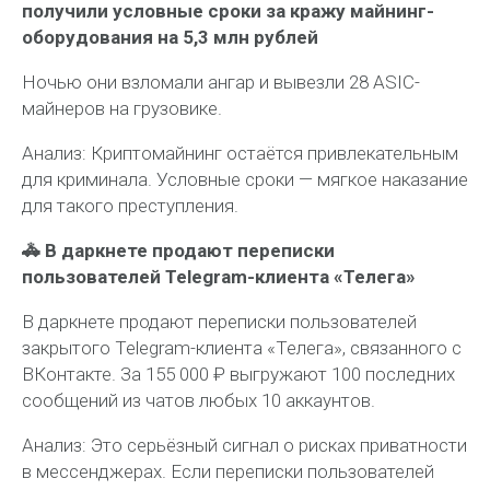
получили условные сроки за кражу майнинг-
оборудования на 5,3 млн рублей
Ночью они взломали ангар и вывезли 28 ASIC-
майнеров на грузовике.
Анализ:
Криптомайнинг остаётся привлекательным
для криминала. Условные сроки — мягкое наказание
для такого преступления.
🚓 В даркнете продают переписки
пользователей Telegram-клиента «Телега»
В даркнете продают переписки пользователей
закрытого Telegram-клиента «Телега», связанного с
ВКонтакте. За 155 000 ₽ выгружают 100 последних
сообщений из чатов любых 10 аккаунтов.
Анализ:
Это серьёзный сигнал о рисках приватности
в мессенджерах. Если переписки пользователей