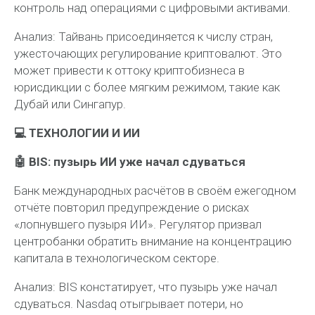
контроль над операциями с цифровыми активами.
Анализ:
Тайвань присоединяется к числу стран,
ужесточающих регулирование криптовалют. Это
может привести к оттоку криптобизнеса в
юрисдикции с более мягким режимом, такие как
Дубай или Сингапур.
💻 ТЕХНОЛОГИИ И ИИ
🤖 BIS: пузырь ИИ уже начал сдуваться
Банк международных расчётов в своём ежегодном
отчёте повторил предупреждение о рисках
«лопнувшего пузыря ИИ». Регулятор призвал
центробанки обратить внимание на концентрацию
капитала в технологическом секторе.
Анализ:
BIS констатирует, что пузырь уже начал
сдуваться. Nasdaq отыгрывает потери, но