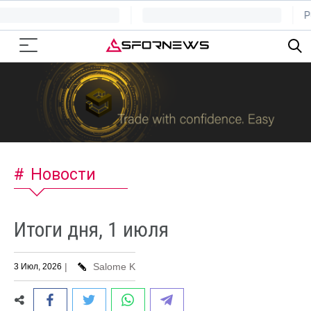
Новости
Итоги дня, 1 июля
|
Salome K
3 Июл, 2026