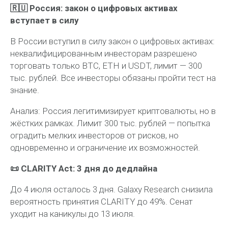
🇷🇺 Россия: закон о цифровых активах
вступает в силу
В России вступил в силу закон о цифровых активах:
неквалифицированным инвесторам разрешено
торговать только BTC, ETH и USDT, лимит — 300
тыс. рублей. Все инвесторы обязаны пройти тест на
знание.
Анализ:
Россия легитимизирует криптовалюты, но в
жёстких рамках. Лимит 300 тыс. рублей — попытка
оградить мелких инвесторов от рисков, но
одновременно и ограничение их возможностей.
📜 CLARITY Act: 3 дня до дедлайна
До 4 июля осталось 3 дня. Galaxy Research снизила
вероятность принятия CLARITY до 49%. Сенат
уходит на каникулы до 13 июля.