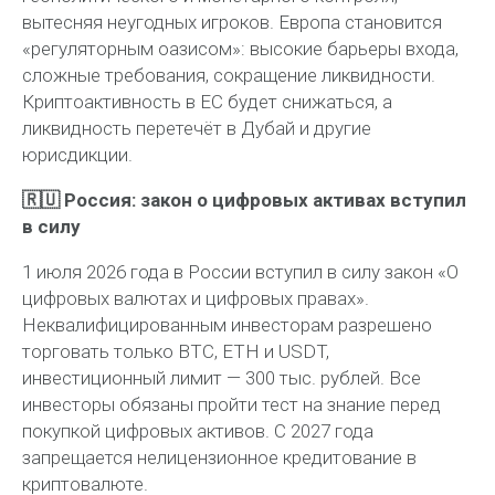
вытесняя неугодных игроков. Европа становится
«регуляторным оазисом»: высокие барьеры входа,
сложные требования, сокращение ликвидности.
Криптоактивность в ЕС будет снижаться, а
ликвидность перетечёт в Дубай и другие
юрисдикции.
🇷🇺 Россия: закон о цифровых активах вступил
в силу
1 июля 2026 года в России вступил в силу закон «О
цифровых валютах и цифровых правах».
Неквалифицированным инвесторам разрешено
торговать только BTC, ETH и USDT,
инвестиционный лимит — 300 тыс. рублей. Все
инвесторы обязаны пройти тест на знание перед
покупкой цифровых активов. С 2027 года
запрещается нелицензионное кредитование в
криптовалюте.