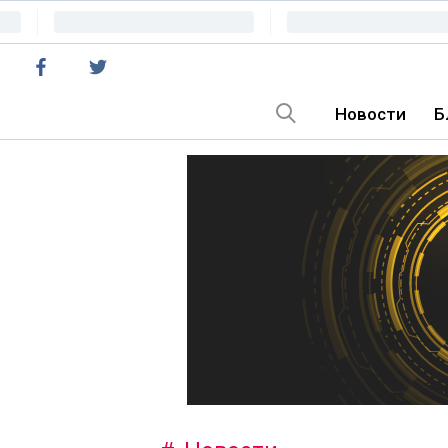
Новости
Б