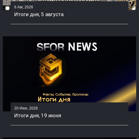
6 Авг, 2026
Итоги дня, 5 августа
20 Июн, 2026
Итоги дня, 19 июня