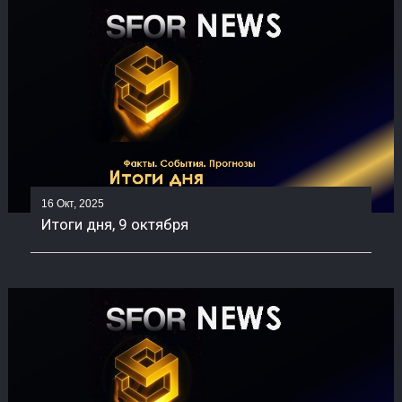
16 Окт, 2025
Итоги дня, 9 октября