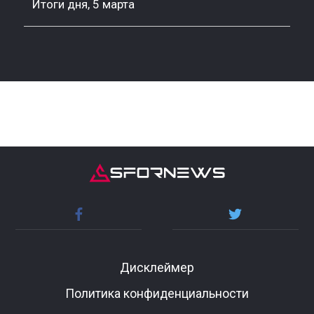
Итоги дня, 5 марта
Дисклеймер
Политика конфиденциальности