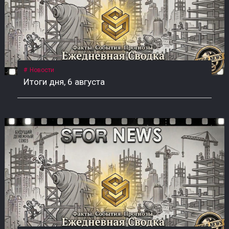
Новости
Итоги дня, 6 августа