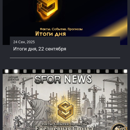
24 Сен, 2025
Итоги дня, 22 сентября