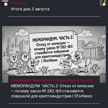
Новости
Итоги дня, 5 августа
Аналитика
Криптовалюта
Регулирование
Финансы
МЕМОРАНДУМ. ЧАСТЬ 2: Отказ от иллюзии
— почему закон № 282-ФЗ становится
ловушкой для криптоиндустрии | SforNews