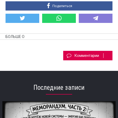
Поделиться
БОЛЬШЕ О
Комментарии
Последние записи