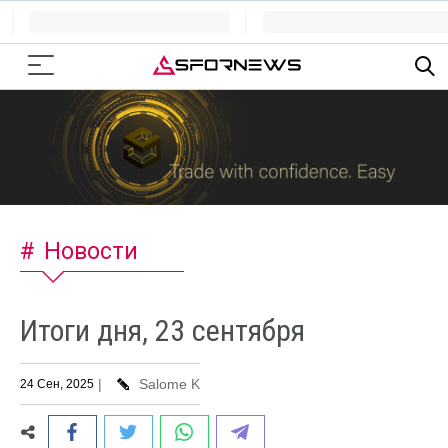
Новости
Итоги дня, 23 сентября
|
Salome K
24 Сен, 2025