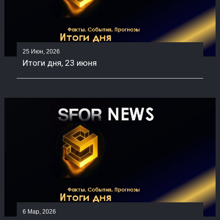
25 Июн, 2026
Итоги дня, 23 июня
6 Мар, 2026