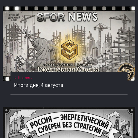
Новости
Итоги дня, 4 августа