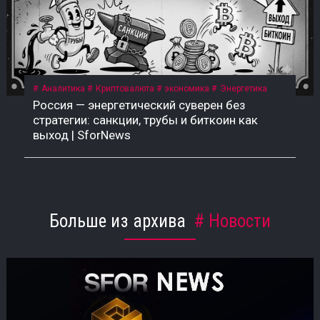
Аналитика
Криптовалюта
экономика
Энергетика
Россия — энергетический суверен без
стратегии: санкции, трубы и биткоин как
выход | SforNews
Больше из архива
Новости