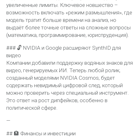
увеличенные лимиты. Ключевое новшество –
возможность включать «режим размышления», где
модель тратит больше времени на анализ, но
выдаёт более точные ответы на сложные вопросы
(математика, программирование, юриспруденция).
### 🔓 NVIDIA и Google расширяют SynthID для
видео
Компании добавили поддержку водяных знаков для
видео, генерируемых ИИ. Теперь любой ролик,
созданный моделями NVIDIA Cosmos, будет
содержать невидимый цифровой след, который
можно проверить через специальный инструмент.
Это ответ на рост дипфейков, особенно в
политической сфере.
—
## 🏦 Финансы и инвестиции