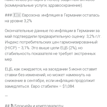
(коммунальные услуги, здравоохранение).
### 🇪🇺 Еврозона: инфляция в Германии осталась
на уровне 3,2%
Окончательные данные по инфляции в Германии за
май подтвердили предварительную оценку: 3,2% г/г.
Индекс потребительских цен гармонизированный
(HICP) – 3,1%. Это выше цели ЕЦБ (2%), но
стабильность показателя не требует экстренных
мер.
ЕЦБ, как ожидается, на заседании 5 июня оставит
ставки без изменений, но может намекнуть на
снижение в сентябре, если инфляция продолжит
замедляться. Евро стабилен – $1,084.
—
## ₿ Блокчейн и криптовалюты