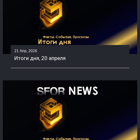
21 Апр, 2026
Итоги дня, 20 апреля