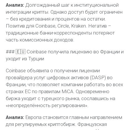
Анализ:
Долгожданный шаг к институциональной
интеграции крипты. Однако доступ будет ограничен
– без кредитования и процентов на остатки.
Позитив для Coinbase, Circle, Kraken. Негатив –
традиционные банки-корреспонденты потеряют
часть комиссионных доходов.
### 🇪🇺 Coinbase получила лицензию во Франции и
уходит из Турции
Coinbase объявила о получении лицензии
провайдера услуг цифровых активов (DASP) во
Франции, что позволяет компании работать во всех
странах ЕС по правилам MiCA. Одновременно
биржа уходит с турецкого рынка, сославшись на
«неопределённость регулирования».
Анализ:
Европа становится главным направлением
для регулируемых криптобирж. Французская