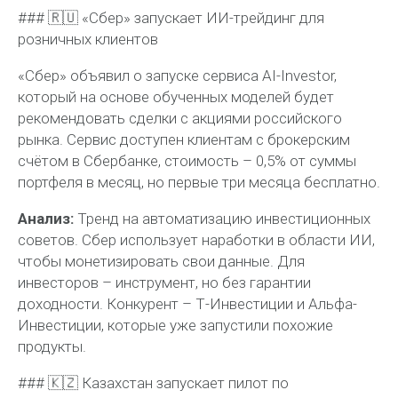
### 🇷🇺 «Сбер» запускает ИИ-трейдинг для
розничных клиентов
«Сбер» объявил о запуске сервиса AI-Investor,
который на основе обученных моделей будет
рекомендовать сделки с акциями российского
рынка. Сервис доступен клиентам с брокерским
счётом в Сбербанке, стоимость – 0,5% от суммы
портфеля в месяц, но первые три месяца бесплатно.
Анализ:
Тренд на автоматизацию инвестиционных
советов. Сбер использует наработки в области ИИ,
чтобы монетизировать свои данные. Для
инвесторов – инструмент, но без гарантии
доходности. Конкурент – Т-Инвестиции и Альфа-
Инвестиции, которые уже запустили похожие
продукты.
### 🇰🇿 Казахстан запускает пилот по