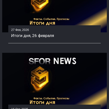
27 Фев, 2026
Итоги дня, 26 февраля