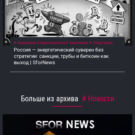
Аналитика
Криптовалюта
экономика
Энергетика
Россия — энергетический суверен без
стратегии: санкции, трубы и биткоин как
выход | SforNews
Больше из архива
Новости