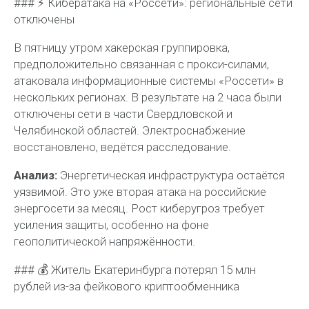
### ⚡️ Кибератака на «Россети»: региональные сети
отключены
В пятницу утром хакерская группировка,
предположительно связанная с прокси-силами,
атаковала информационные системы «Россети» в
нескольких регионах. В результате на 2 часа были
отключены сети в части Свердловской и
Челябинской областей. Электроснабжение
восстановлено, ведётся расследование.
Анализ:
Энергетическая инфраструктура остаётся
уязвимой. Это уже вторая атака на российские
энергосети за месяц. Рост киберугроз требует
усиления защиты, особенно на фоне
геополитической напряжённости.
### 💰 Житель Екатеринбурга потерял 15 млн
рублей из-за фейкового криптообменника