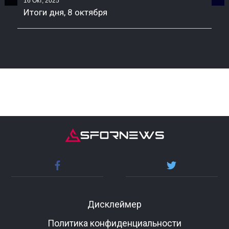
16 Окт, 2025
Итоги дня, 8 октября
Дисклеймер
Политика конфиденциальности