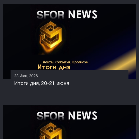
23 Июн, 2026
Итоги дня, 20-21 июня