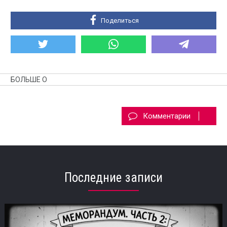
Поделиться
БОЛЬШЕ О
Комментарии
Последние записи