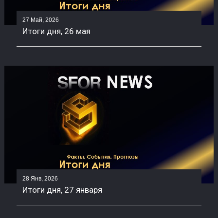
27 Май, 2026
Итоги дня, 26 мая
28 Янв, 2026
Итоги дня, 27 января