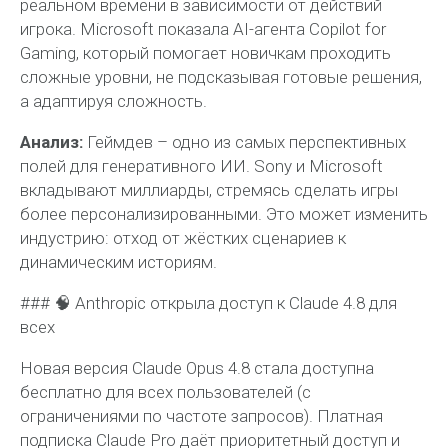
реальном времени в зависимости от действий
игрока. Microsoft показала AI-агента Copilot for
Gaming, который помогает новичкам проходить
сложные уровни, не подсказывая готовые решения,
а адаптируя сложность.
Анализ:
Геймдев – одно из самых перспективных
полей для генеративного ИИ. Sony и Microsoft
вкладывают миллиарды, стремясь сделать игры
более персонализированными. Это может изменить
индустрию: отход от жёстких сценариев к
динамическим историям.
### 🧠 Anthropic открыла доступ к Claude 4.8 для
всех
Новая версия Claude Opus 4.8 стала доступна
бесплатно для всех пользователей (с
ограничениями по частоте запросов). Платная
подписка Claude Pro даёт приоритетный доступ и