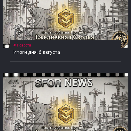
Новости
Итоги дня, 6 августа