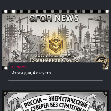
Новости
Итоги дня, 4 августа