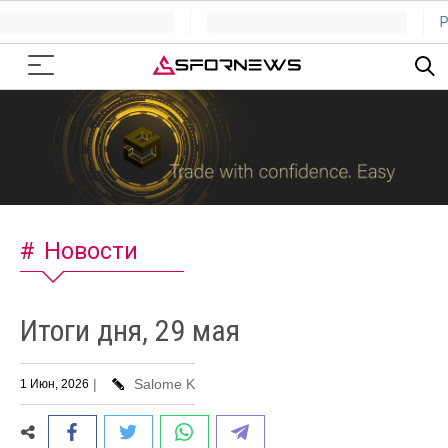
Новости
Итоги дня, 29 мая
|
Salome K
1 Июн, 2026