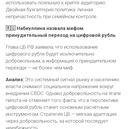
использовать лояльную к крипте аудиторию.
Двойная бухгалтерия политика: личная
непричастность при семейном контроле.
🇷🇺 Набиуллина назвала мифом
принудительный переход на цифровой рубль
Глава ЦБ РФ заявила, что использование
цифрового рубля будет исключительно
добровольным, а информация о принудительном
переходе — не более чем миф.
Анализ:
Это системный сигнал рынку и населению:
власти снимают социальное напряжение вокруг
внедрения CBDC. Однако добровольность на этапе
пилота не отменяет того факта, что в перспективе
цифровой рубль станет основным расчётным
инструментом. Стратегия ЦБ — мягкая адаптация
через добровольность, за которой последует
неизбежность.