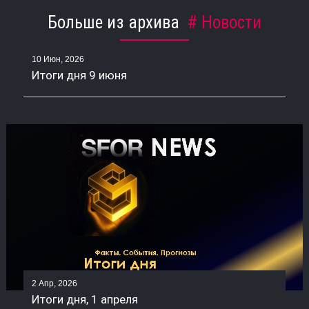
Больше из архива
Новости
10 Июн, 2026
Итоги дня 9 июня
2 Апр, 2026
Итоги дня, 1 апреля