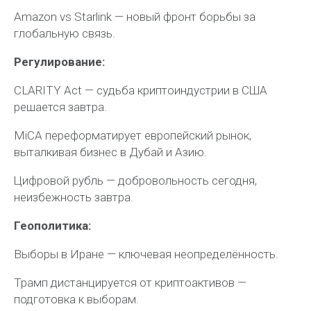
Amazon vs Starlink — новый фронт борьбы за
глобальную связь.
Регулирование:
CLARITY Act — судьба криптоиндустрии в США
решается завтра.
MiCA переформатирует европейский рынок,
выталкивая бизнес в Дубай и Азию.
Цифровой рубль — добровольность сегодня,
неизбежность завтра.
Геополитика:
Выборы в Иране — ключевая неопределённость.
Трамп дистанцируется от криптоактивов —
подготовка к выборам.