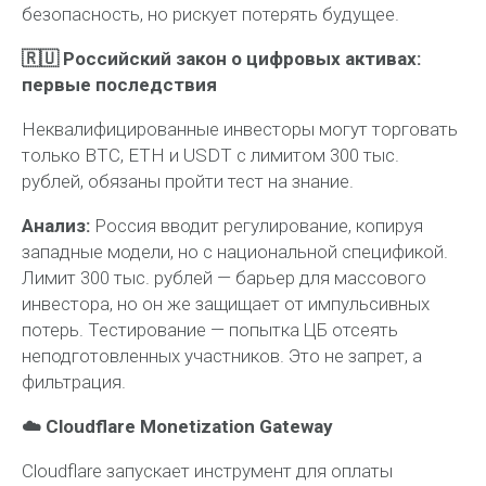
безопасность, но рискует потерять будущее.
🇷🇺 Российский закон о цифровых активах:
первые последствия
Неквалифицированные инвесторы могут торговать
только BTC, ETH и USDT с лимитом 300 тыс.
рублей, обязаны пройти тест на знание.
Анализ:
Россия вводит регулирование, копируя
западные модели, но с национальной спецификой.
Лимит 300 тыс. рублей — барьер для массового
инвестора, но он же защищает от импульсивных
потерь. Тестирование — попытка ЦБ отсеять
неподготовленных участников. Это не запрет, а
фильтрация.
☁️ Cloudflare Monetization Gateway
Cloudflare запускает инструмент для оплаты