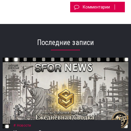
Комментарии
Последние записи
Новости