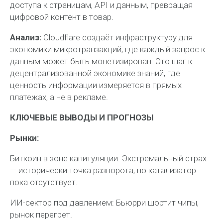
доступа к страницам, API и данным, превращая
цифровой контент в товар.
Анализ:
Cloudflare создаёт инфраструктуру для
экономики микротранзакций, где каждый запрос к
данным может быть монетизирован. Это шаг к
децентрализованной экономике знаний, где
ценность информации измеряется в прямых
платежах, а не в рекламе.
КЛЮЧЕВЫЕ ВЫВОДЫ И ПРОГНОЗЫ
Рынки:
Биткоин в зоне капитуляции. Экстремальный страх
— исторически точка разворота, но катализатор
пока отсутствует.
ИИ-сектор под давлением: Бьюрри шортит чипы,
рынок перегрет.