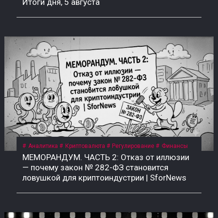
Итоги дня, 5 августа
Аналитика
Криптовалюта
Регулирование
Финансы
МЕМОРАНДУМ. ЧАСТЬ 2: Отказ от иллюзии
— почему закон № 282-ФЗ становится
ловушкой для криптоиндустрии | SforNews