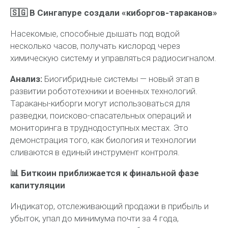
🇸🇬 В Сингапуре создали «киборгов-тараканов»
Насекомые, способные дышать под водой
несколько часов, получать кислород через
химическую систему и управляться радиосигналом.
Анализ:
Биогибридные системы — новый этап в
развитии робототехники и военных технологий.
Тараканы-киборги могут использоваться для
разведки, поисково-спасательных операций и
мониторинга в труднодоступных местах. Это
демонстрация того, как биология и технологии
сливаются в единый инструмент контроля.
📊 Биткоин приближается к финальной фазе
капитуляции
Индикатор, отслеживающий продажи в прибыль и
убыток, упал до минимума почти за 4 года,