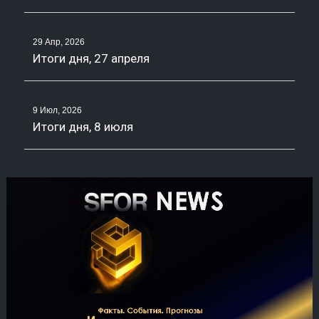
29 Апр, 2026
Итоги дня, 27 апреля
9 Июл, 2026
Итоги дня, 8 июля