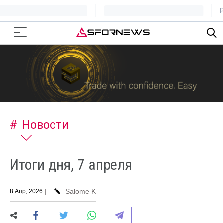
Новости
Итоги дня, 7 апреля
|
Salome K
8 Апр, 2026