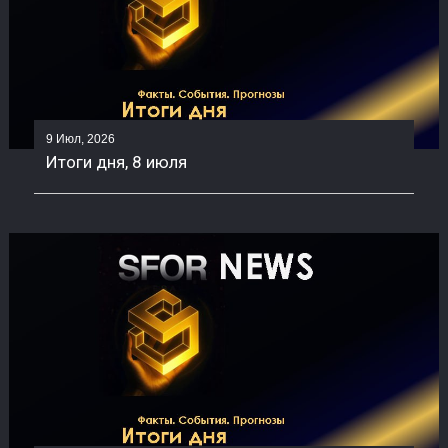
9 Июл, 2026
Итоги дня, 8 июля