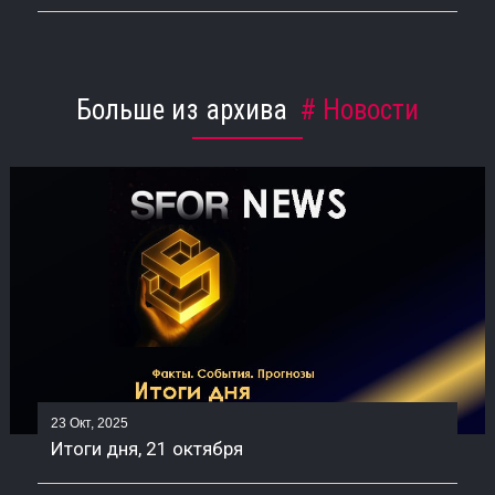
Больше из архива
Новости
23 Окт, 2025
Итоги дня, 21 октября