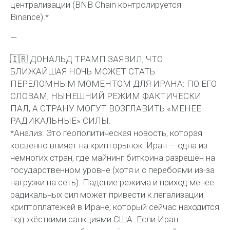
централизации (BNB Chain контролируется
Binance).*
—
🇮🇷 ДОНАЛЬД ТРАМП ЗАЯВИЛ, ЧТО
БЛИЖАЙШАЯ НОЧЬ МОЖЕТ СТАТЬ
ПЕРЕЛОМНЫМ МОМЕНТОМ ДЛЯ ИРАНА: ПО ЕГО
СЛОВАМ, НЫНЕШНИЙ РЕЖИМ ФАКТИЧЕСКИ
ПАЛ, А СТРАНУ МОГУТ ВОЗГЛАВИТЬ «МЕНЕЕ
РАДИКАЛЬНЫЕ» СИЛЫ.
*Анализ: Это геополитическая новость, которая
косвенно влияет на крипторынок. Иран — одна из
немногих стран, где майнинг биткоина разрешён на
государственном уровне (хотя и с перебоями из-за
нагрузки на сеть). Падение режима и приход менее
радикальных сил может привести к легализации
криптоплатежей в Иране, который сейчас находится
под жёсткими санкциями США. Если Иран