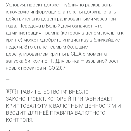
Условия: проект должен публично раскрывать
ключевую информацию, а токены должны стать
действительно децентрализованными через три
года. Передача в Белый дом означает, что
администрация Трампа (которая в целом лояльна к
крипте) может одобрить инициативу в ближайшие
недели. Это станет самым большим
дерегулированием крипты в США с момента
запуска биткоин-ETF. Для рынка — взрывной рост
новых проектов и ICO 2.0.*
—
🇷🇺 ПРАВИТЕЛЬСТВО РФ ВНЕСЛО
ЗАКОНОПРОЕКТ, КОТОРЫЙ ПРИРАВНИВАЕТ
КРИПТОВАЛЮТУ К ВАЛЮТНЫМ ЦЕННОСТЯМ И
ВВОДИТ ДЛЯ НЕЁ ПРАВИЛА ВАЛЮТНОГО
КОНТРОЛЯ.