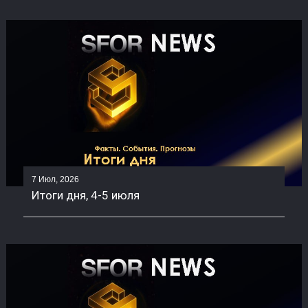
7 Июл, 2026
Итоги дня, 4-5 июля