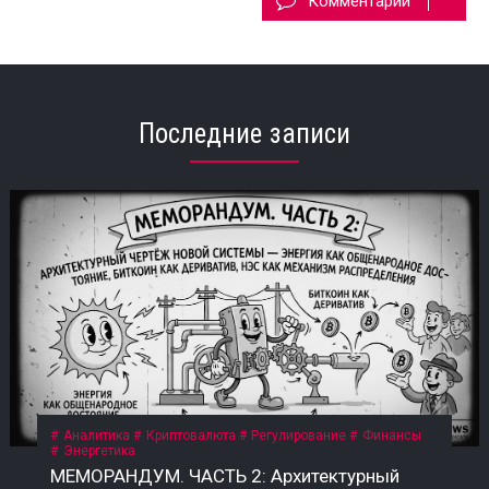
Комментарии
Последние записи
Аналитика
Криптовалюта
Регулирование
Финансы
Энергетика
МЕМОРАНДУМ. ЧАСТЬ 2: Архитектурный