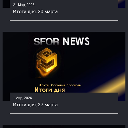
21 Мар, 2026
Итоги дня, 20 марта
1 Апр, 2026
Итоги дня, 27 марта