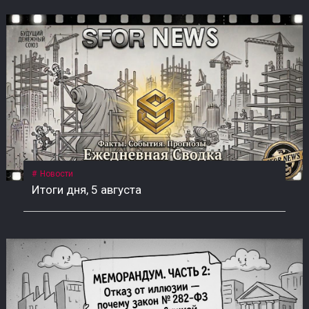
Новости
Итоги дня, 5 августа