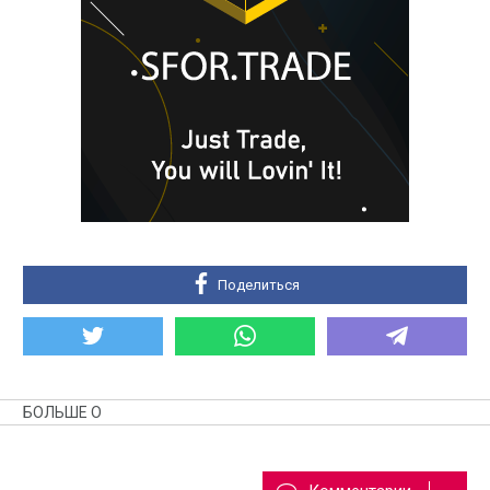
Поделиться
БОЛЬШЕ О