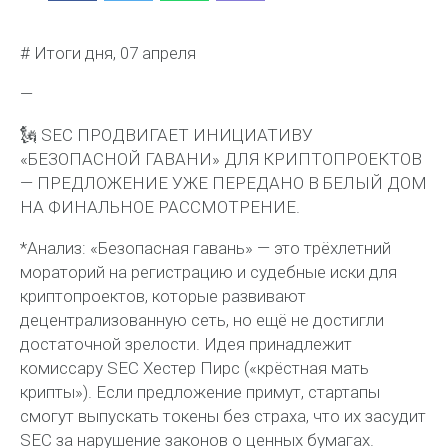
# Итоги дня, 07 апреля
—
🗽 SEC ПРОДВИГАЕТ ИНИЦИАТИВУ
«БЕЗОПАСНОЙ ГАВАНИ» ДЛЯ КРИПТОПРОЕКТОВ
— ПРЕДЛОЖЕНИЕ УЖЕ ПЕРЕДАНО В БЕЛЫЙ ДОМ
НА ФИНАЛЬНОЕ РАССМОТРЕНИЕ.
*Анализ: «Безопасная гавань» — это трёхлетний
мораторий на регистрацию и судебные иски для
криптопроектов, которые развивают
децентрализованную сеть, но ещё не достигли
достаточной зрелости. Идея принадлежит
комиссару SEC Хестер Пирс («крёстная мать
крипты»). Если предложение примут, стартапы
смогут выпускать токены без страха, что их засудит
SEC за нарушение законов о ценных бумагах.