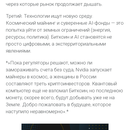
через которые рынок продолжает дышать.
Третий. Технологии ищут новую среду.
Космический майнинг и суверенные AI-фонды — это
попытка уйти от земных ограничений (энергия,
ресурсы, политика). Биткоин и AI становятся не
просто цифровыми, а экстерриториальными
явлениями.
*»Пока регуляторы решают, можно ли
замораживать счета без суда, Nvidia запускает
майнеры в космос, а женщины в России
составляют треть криптоинвесторов. Квантовый
компьютер ещё не взломал Биткоин, но последнюю
монету, скорее всего, будут добывать уже не на
Земле. Добро пожаловать в будущее, которое
наступило неравномерно».*