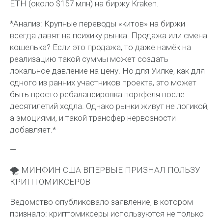
ETH (около $157 млн) на биржу Kraken.
*Анализ: Крупные переводы «китов» на биржи
всегда давят на психику рынка. Продажа или смена
кошелька? Если это продажа, то даже намёк на
реализацию такой суммы может создать
локальное давление на цену. Но для Уилке, как для
одного из ранних участников проекта, это может
быть просто ребалансировка портфеля после
десятилетий ходла. Однако рынки живут не логикой,
а эмоциями, и такой трансфер нервозности
добавляет.*
—
🌪 МИНФИН США ВПЕРВЫЕ ПРИЗНАЛ ПОЛЬЗУ
КРИПТОМИКСЕРОВ
Ведомство опубликовало заявление, в котором
признало: криптомиксеры используются не только