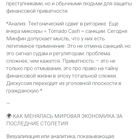
преступниками, но и обычными людьми для защиты
финансовой приватности.
*Анализ: Тектонический сдвиг в риторике. Ещё
вчера миксеры = Tornado Cash = санкции. Сегодня
Минфин допускает мысль, что у них есть
легитимное применение. Это не отмена санкций, но
это сигнал судам и регуляторам: проблема
сложнее, чем кажется. Приватность — это не
только про отмывание, это про право на тайну
финансовой жизни в эпоху тотальной слежки.
Дискуссия переходит из уголовной плоскости в
гражданскую.*
—
🌍 КАК МЕНЯЛАСЬ МИРОВАЯ ЭКОНОМИКА ЗА
ПОСЛЕДНИЕ СТОЛЕТИЯ
Визуализация или аналитика, показывающая