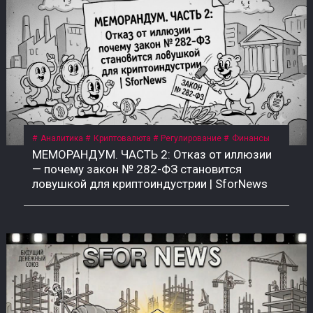
Аналитика
Криптовалюта
Регулирование
Финансы
МЕМОРАНДУМ. ЧАСТЬ 2: Отказ от иллюзии
— почему закон № 282-ФЗ становится
ловушкой для криптоиндустрии | SforNews