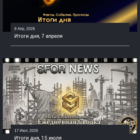
8 Апр, 2026
Итоги дня, 7 апреля
17 Июл, 2026
Итоги дня, 15 июля