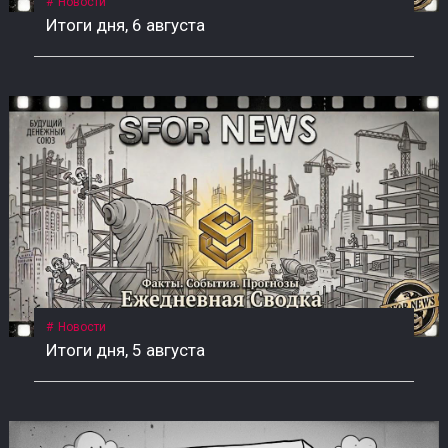
Новости
Итоги дня, 6 августа
Новости
Итоги дня, 5 августа