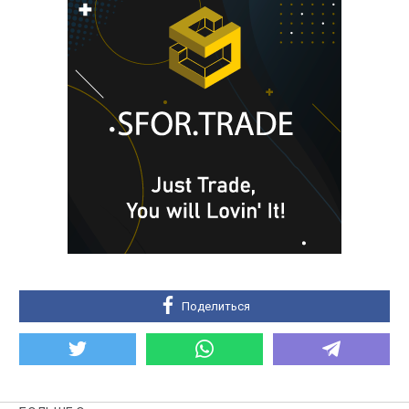
Поделиться