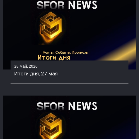
28 Май, 2026
Итоги дня, 27 мая