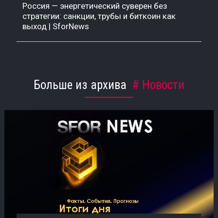
Россия — энергетический суверен без
стратегии: санкции, трубы и биткоин как
выход | SforNews
Больше из архива
Новости