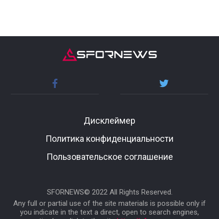
Дисклеймер
Политика конфиденциальности
Пользовательское соглашение
SFORNEWS© 2022 All Rights Reserved.
Any full or partial use of the site materials is possible only if
you indicate in the text a direct, open to search engines,