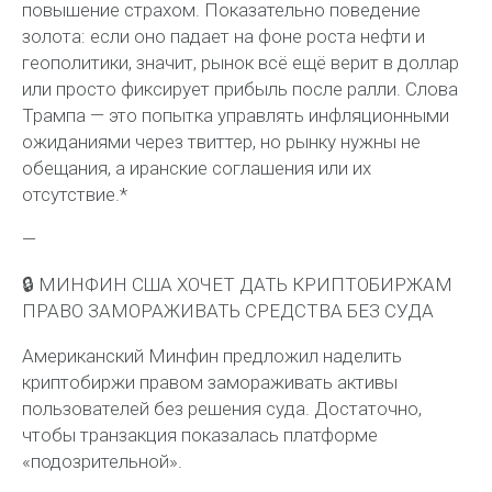
повышение страхом. Показательно поведение
золота: если оно падает на фоне роста нефти и
геополитики, значит, рынок всё ещё верит в доллар
или просто фиксирует прибыль после ралли. Слова
Трампа — это попытка управлять инфляционными
ожиданиями через твиттер, но рынку нужны не
обещания, а иранские соглашения или их
отсутствие.*
—
🔒 МИНФИН США ХОЧЕТ ДАТЬ КРИПТОБИРЖАМ
ПРАВО ЗАМОРАЖИВАТЬ СРЕДСТВА БЕЗ СУДА
Американский Минфин предложил наделить
криптобиржи правом замораживать активы
пользователей без решения суда. Достаточно,
чтобы транзакция показалась платформе
«подозрительной».