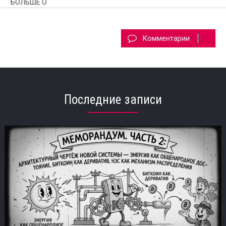
БОЛЬШЕ О
Комментарии
Последние записи