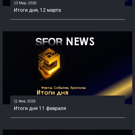
13 Мар, 2026
Итоги дня, 12 марта
11 Фев, 2026
Итоги дня 11 февраля