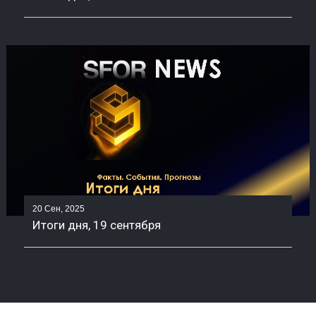
20 Сен, 2025
Итоги дня, 19 сентября