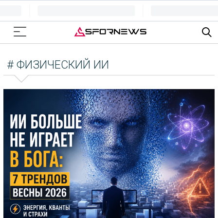
# ФИЗИЧЕСКИЙ ИИ