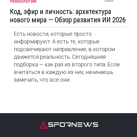
технологии
2026
Код, эфир и личность: архитектура
нового мира — Обзор развития ИИ 2026
Есть новости, которые просто
информируют. А есть те, которые
подсвечивают направление, в котором
движется реальность. Сегодняшняя
подборка — как раз из второго типа. Если
вчитаться в каждую из них, начинаешь
замечать, что все они...