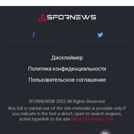
Дисклеймер
Политика конфиденциальности
Пользовательское соглашение
SFORNEWS© 2022 All Rights Reserved.
Any full or partial use of the site materials is possible only if
you indicate in the text a direct, open to search engines,
active hyperlink to the site
https://sfornews.com
.