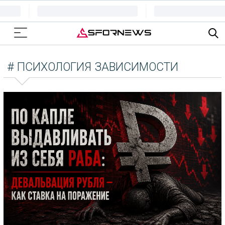
# ПСИХОЛОГИЯ ЗАВИСИМОСТИ