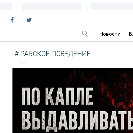
Новости
Б
# РАБСКОЕ ПОВЕДЕНИЕ