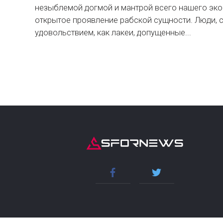
незыблемой догмой и мантрой всего нашего эко
открытое проявление рабской сущности. Люди, 
удовольствием, как лакеи, допущенные...