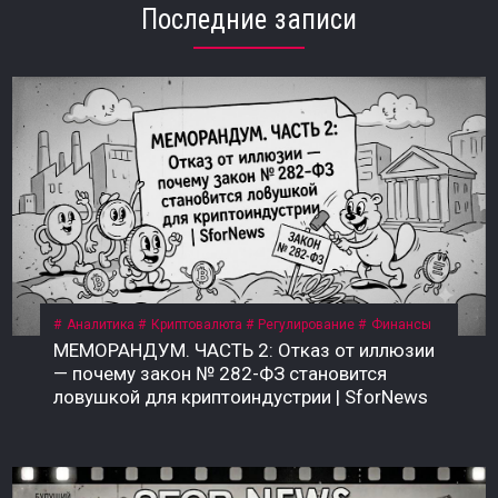
Последние записи
Аналитика
Криптовалюта
Регулирование
Финансы
МЕМОРАНДУМ. ЧАСТЬ 2: Отказ от иллюзии
— почему закон № 282-ФЗ становится
ловушкой для криптоиндустрии | SforNews