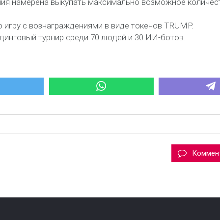
ания намерена выкупать максимально возможное количес
 игру с вознаграждениями в виде токенов TRUMP.
йдинговый турнир среди 70 людей и 30 ИИ-ботов.
Коммен