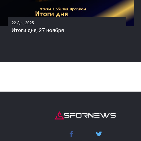
22 Дек, 2025
Итоги дня, 27 ноября