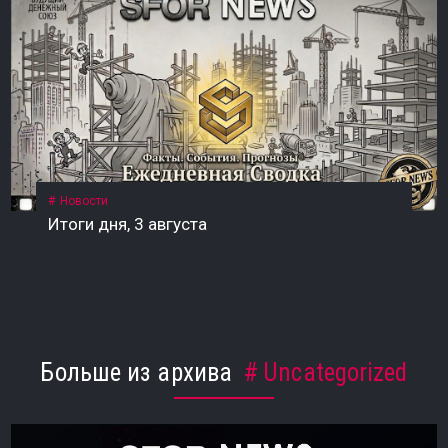
Новости
Итоги дня, 3 августа
Больше из архива
Uncategorized