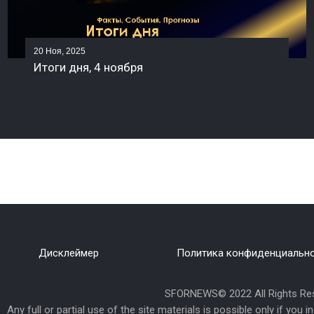
20 Ноя, 2025
Итоги дня, 4 ноября
Дисклеймер
Политика конфиденциальн
SFORNEWS© 2022 All Rights Res
Any full or partial use of the site materials is possible only if you i