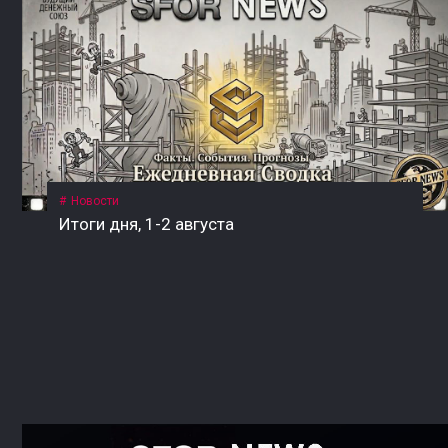
Новости
Итоги дня, 1-2 августа