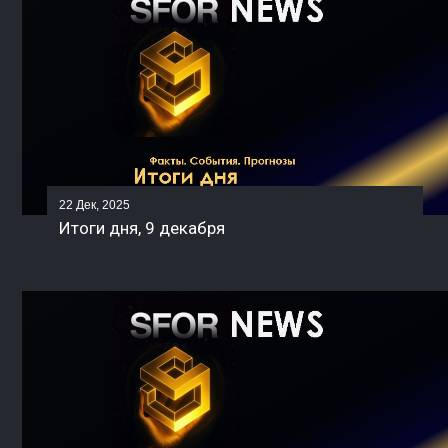
22 Дек, 2025
Итоги дня, 9 декабря