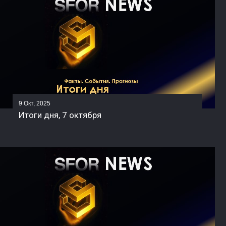
9 Окт, 2025
Итоги дня, 7 октября