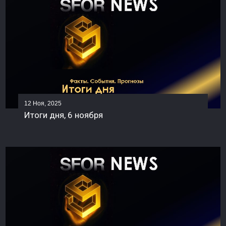
12 Ноя, 2025
Итоги дня, 6 ноября