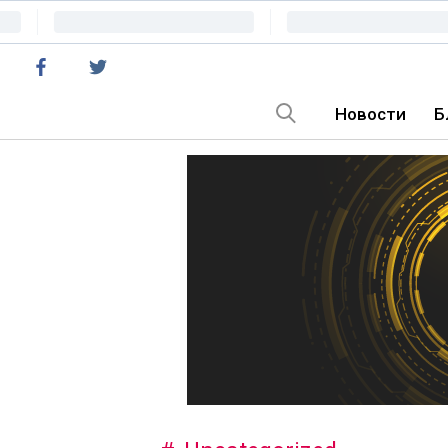
Новости
Б