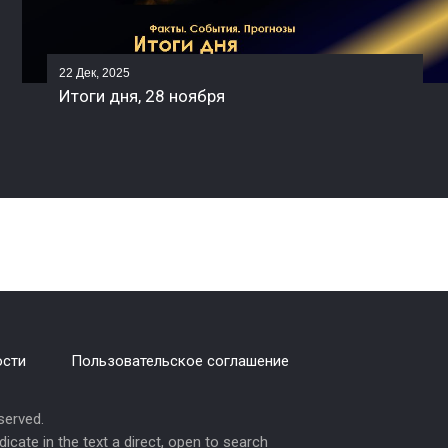
22 Дек, 2025
Итоги дня, 28 ноября
ости
Пользовательское соглашение
erved.
ndicate in the text a direct, open to search