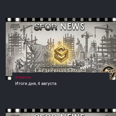
Новости
Итоги дня, 4 августа