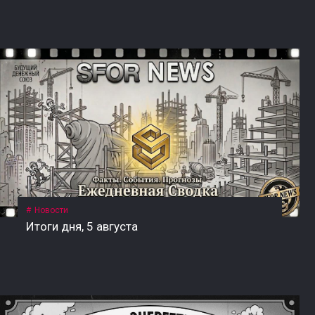
Новости
Итоги дня, 5 августа