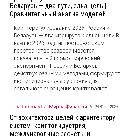
Беларусь — два пути, одна цель |
Сравнительный анализ моделей
Крипторегулирование-2026: Россия и
Беларусь — два маршрута к одной цели В
начале 2026 года на постсоветском
пространстве разворачивается
показательный нормотворческий
эксперимент. Россия и Беларусь,
действуя разными методами, формируют
институциональные условия для
легального обращения криптовалют....
Forecast
Мир
Финансы
//
24 Фев, 2026
От архитектора целей к архитектору
систем: криптоиндустрия,
международные расчеты и