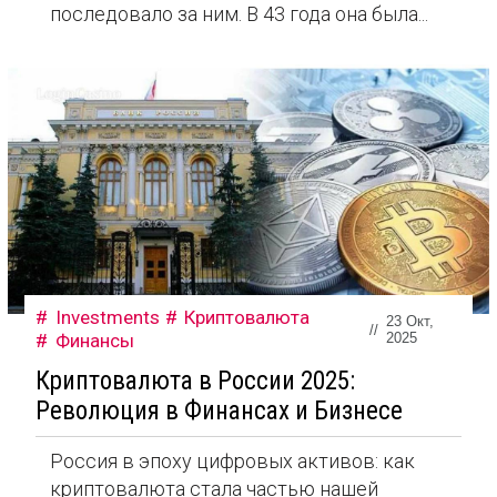
последовало за ним. В 43 года она была...
Investments
Криптовалюта
23 Окт,
//
Финансы
2025
Криптовалюта в России 2025:
Революция в Финансах и Бизнесе
Россия в эпоху цифровых активов: как
криптовалюта стала частью нашей