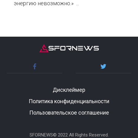
энергию невозможно.» ...
Дисклеймер
Политика конфиденциальности
Пользовательское соглашение
SFORNEWS© 2022 All Rights Reserved.