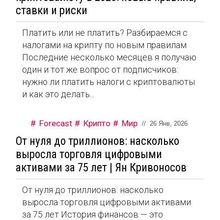
ставки и риски
Платить или не платить? Разбираемся с
налогами на крипту по новым правилам
Последние несколько месяцев я получаю
один и тот же вопрос от подписчиков:
нужно ли платить налоги с криптовалюты
и как это делать...
Forecast
Крипто
Мир
//
26 Янв, 2026
От нуля до триллионов: насколько
выросла торговля цифровыми
активами за 75 лет | Ян Кривоносов
От нуля до триллионов: насколько
выросла торговля цифровыми активами
за 75 лет История финансов — это