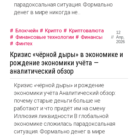
парадоксальная ситуация. Формально
денег в мире никогда не...
Блокчейн
Крипто
Криптовалюта
12
Финансовые технологии
Финансы
//
Апр,
2026
Финтех
Кризис «чёрной дыры» в экономике и
рождение экономики учёта —
аналитический обзор
Кризис «чёрной дыры» и рождение
экономики учёта Аналитический обзор:
почему старые деньги больше не
работают и что придёт им на смену
Иллюзия ликвидности В глобальной
экономике сложилась парадоксальная
ситуация. Формально денег в мире