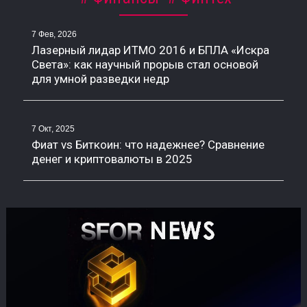
7 Фев, 2026
Лазерный лидар ИТМО 2016 и БПЛА «Искра
Света»: как научный прорыв стал основой
для умной разведки недр
7 Окт, 2025
Фиат vs Биткоин: что надежнее? Сравнение
денег и криптовалюты в 2025