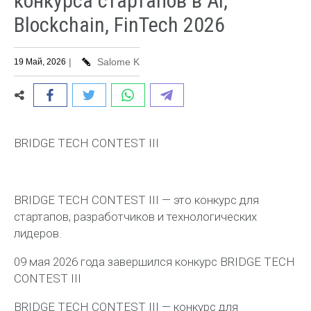
конкурса стартапов в AI,
Blockchain, FinTech 2026
|
Salome K
19 Май, 2026
BRIDGE TECH CONTEST III
BRIDGE TECH CONTEST III — это конкурс для
стартапов, разработчиков и технологических
лидеров.
09 мая 2026 года завершился конкурс BRIDGE TECH
CONTEST III
BRIDGE TECH CONTEST III — конкурс для