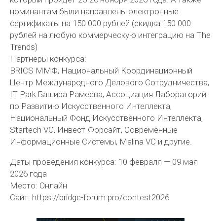
номинантам были направлены электронные
сертификаты на 150 000 рублей (скидка 150 000
рублей на любую коммерческую интеграцию на The
Trends)
Партнеры конкурса:
BRICS ММФ, Национальный Координационный
Центр Международного Делового Сотрудничества,
IT Park Башира Рамеева, Ассоциация Лабораторий
по Развитию Искусственного Интеллекта,
Национальный Фонд Искусственного Интеллекта,
Startech VC, Инвест-Форсайт, Современные
Информационные Системы, Malina VC и другие.
Даты проведения конкурса: 10 февраля — 09 мая
2026 года
Место: Онлайн
Сайт: https://bridge-forum.pro/contest2026