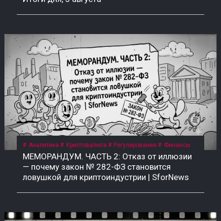
Аналитика
Криптовалюта
Регулирование
Финансы
МЕМОРАНДУМ. ЧАСТЬ 2: Отказ от иллюзии
— почему закон № 282-ФЗ становится
ловушкой для криптоиндустрии | SforNews