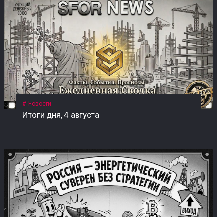
Новости
Итоги дня, 4 августа