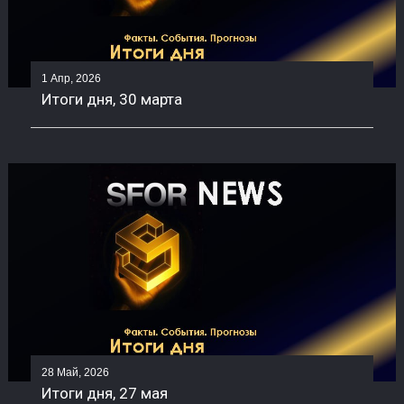
1 Апр, 2026
Итоги дня, 30 марта
28 Май, 2026
Итоги дня, 27 мая