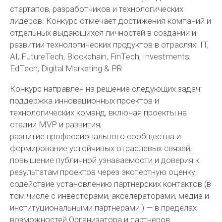
стартапов, разработчиков и технологических
лидеров. Конкурс отмечает достижения компаний и
отдельных выдающихся личностей в создании и
развитии технологических продуктов в отраслях: IT,
AI, FutureTech, Blockchain, FinTech, Investments,
EdTech, Digital Marketing & PR
Конкурс направлен на решение следующих задач:
поддержка инновационных проектов и
технологических команд, включая проекты на
стадии MVP и развития;
развитие профессионального сообщества и
формирование устойчивых отраслевых связей;
повышение публичной узнаваемости и доверия к
результатам проектов через экспертную оценку;
содействие установлению партнерских контактов (в
том числе с инвесторами, акселераторами, медиа и
институциональными партнерами ) — в пределах
возможностей Организатора и партнеров.