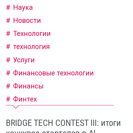
Наука
Новости
Технологии
технология
Услуги
Финансовые технологии
Финансы
Финтех
BRIDGE TECH CONTEST III: итоги