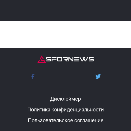
Дисклеймер
Политика конфиденциальности
Пользовательское соглашение