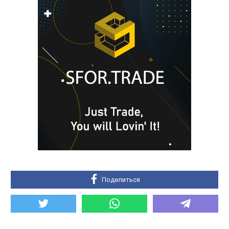
Поделиться