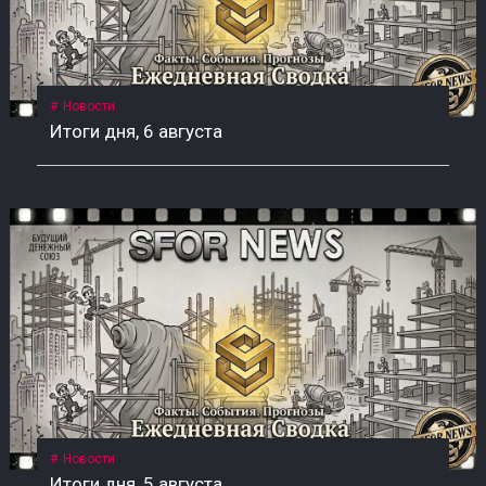
Новости
Итоги дня, 6 августа
Новости
Итоги дня, 5 августа