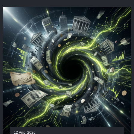
12 Апр, 2026