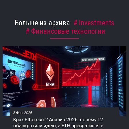
Больше из архива
Investments
Финансовые технологии
3 Фев, 2026
Крах Ethereum? Анализ 2026: почему L2
обанкротили идею, а ETH превратился в