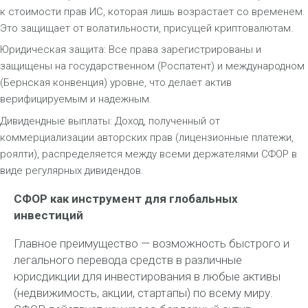
к стоимости прав ИС, которая лишь возрастает со временем.
Это защищает от волатильности, присущей криптовалютам.
Юридическая защита: Все права зарегистрированы и
защищены на государственном (Роспатент) и международном
(Бернская конвенция) уровне, что делает актив
верифицируемым и надежным.
Дивидендные выплаты: Доход, полученный от
коммерциализации авторских прав (лицензионные платежи,
роялти), распределяется между всеми держателями СФОР в
виде регулярных дивидендов.
СФОР как инструмент для глобальных
инвестиций
Главное преимущество — возможность быстрого и
легального перевода средств в различные
юрисдикции для инвестирования в любые активы
(недвижимость, акции, стартапы) по всему миру.