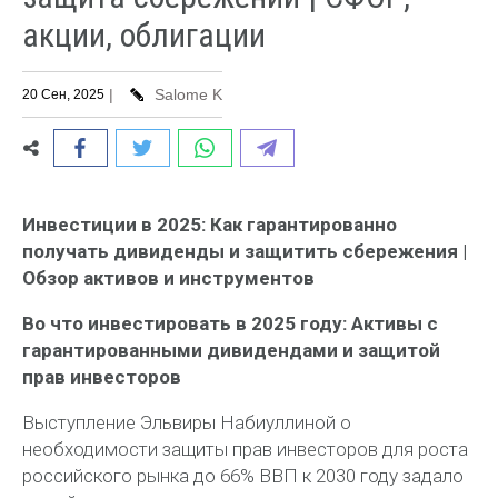
акции, облигации
|
Salome K
20 Сен, 2025
Инвестиции в 2025: Как гарантированно
получать дивиденды и защитить сбережения |
Обзор активов и инструментов
Во что инвестировать в 2025 году: Активы с
гарантированными дивидендами и защитой
прав инвесторов
Выступление Эльвиры Набиуллиной о
необходимости защиты прав инвесторов для роста
российского рынка до 66% ВВП к 2030 году задало