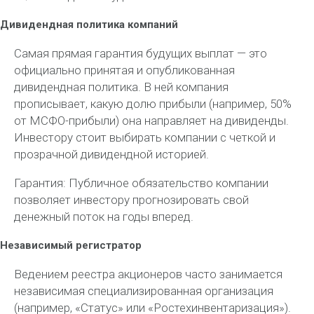
Дивидендная политика компаний
Самая прямая гарантия будущих выплат — это
официально принятая и опубликованная
дивидендная политика. В ней компания
прописывает, какую долю прибыли (например, 50%
от МСФО-прибыли) она направляет на дивиденды.
Инвестору стоит выбирать компании с четкой и
прозрачной дивидендной историей.
Гарантия: Публичное обязательство компании
позволяет инвестору прогнозировать свой
денежный поток на годы вперед.
Независимый регистратор
Ведением реестра акционеров часто занимается
независимая специализированная организация
(например, «Статус» или «Ростехинвентаризация»).