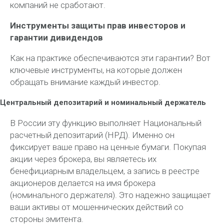
компаний не сработают.
Инструменты защиты прав инвесторов и
гарантии дивидендов
Как на практике обеспечиваются эти гарантии? Вот
ключевые инструменты, на которые должен
обращать внимание каждый инвестор.
Центральный депозитарий и номинальный держатель
В России эту функцию выполняет Национальный
расчетный депозитарий (НРД). Именно он
фиксирует ваше право на ценные бумаги. Покупая
акции через брокера, вы являетесь их
бенефициарным владельцем, а запись в реестре
акционеров делается на имя брокера
(номинального держателя). Это надежно защищает
ваши активы от мошеннических действий со
стороны эмитента.