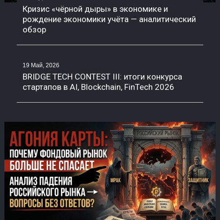
Кризис «чёрной дыры» в экономике и
рождение экономики учёта — аналитический
обзор
19 Май, 2026
BRIDGE TECH CONTEST III: итоги конкурса
стартапов в AI, Blockchain, FinTech 2026