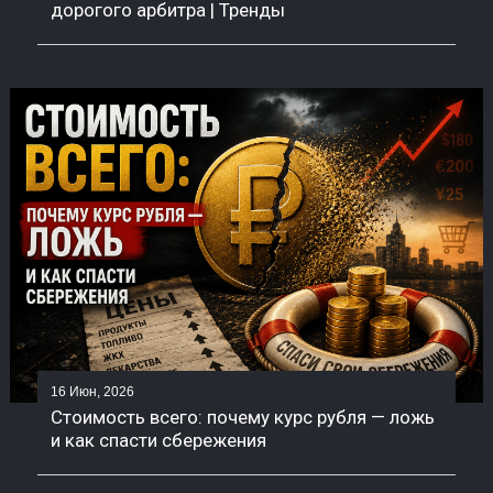
дорогого арбитра | Тренды
16 Июн, 2026
Стоимость всего: почему курс рубля — ложь
и как спасти сбережения