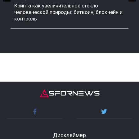
Крипта как увеличительное стекло
человеческой природы: биткоин, блокчейн и
контроль
Дисклеймер