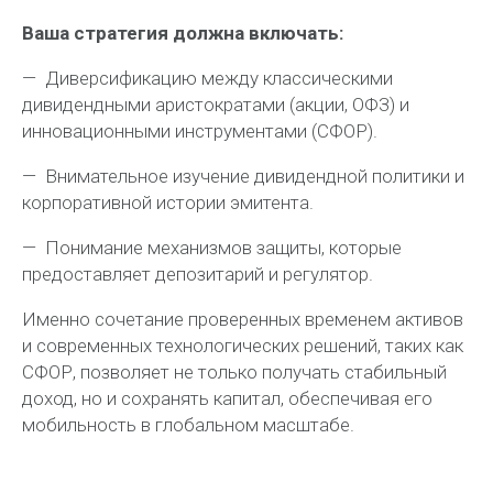
Ваша стратегия должна включать:
— Диверсификацию между классическими
дивидендными аристократами (акции, ОФЗ) и
инновационными инструментами (СФОР).
— Внимательное изучение дивидендной политики и
корпоративной истории эмитента.
— Понимание механизмов защиты, которые
предоставляет депозитарий и регулятор.
Именно сочетание проверенных временем активов
и современных технологических решений, таких как
СФОР, позволяет не только получать стабильный
доход, но и сохранять капитал, обеспечивая его
мобильность в глобальном масштабе.