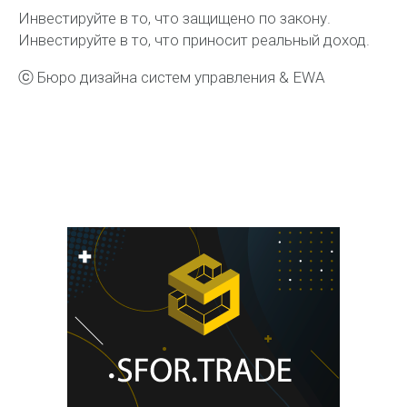
Инвестируйте в то, что защищено по закону.
Инвестируйте в то, что приносит реальный доход.
ⓒ Бюро дизайна систем управления & EWA