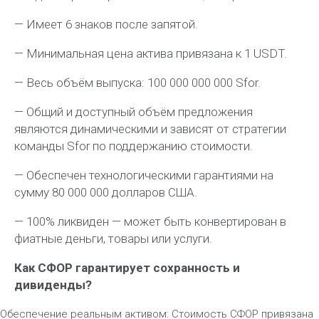
— Имеет 6 знаков после запятой.
— Минимальная цена актива привязана к 1 USDT.
— Весь объём выпуска: 100 000 000 000 Sfor.
— Общий и доступный объём предложения
являются динамическими и зависят от стратегии
команды Sfor по поддержанию стоимости.
— Обеспечен технологическими гарантиями на
сумму 80 000 000 долларов США.
— 100% ликвиден — может быть конвертирован в
фиатные деньги, товары или услуги.
Как СФОР гарантирует сохранность и
дивиденды?
Обеспечение реальным активом: Стоимость СФОР привязана