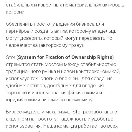
стабильных и известных нематериальных активов в
истории
обеспечить простоту ведения бизнеса для
партнёров и создать актив, которому владельцы
могут доверять, который могут передавать по
человечества (авторскому праву).
Sfor (
System
for
Fixation
of
Ownership
Rights
)
стремится стать мостом между стабильностью
традиционного рынка и новой криптоэкономикой,
используя технологию блокчейн для создания
удобных активов, доступных для владения,
торговли и использования физическими и
юридическими лицами по всему миру.
Бизнес-модель и механизмы Sfor разработаны с
акцентом на простоту, надёжность и удобство
использования. Наша команда работает во всех