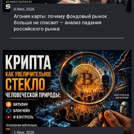
8 Июл, 2026
Агония карты: почему фондовый рынок
больше не спасает — анализ падения
российского рынка
1 Июн, 2026