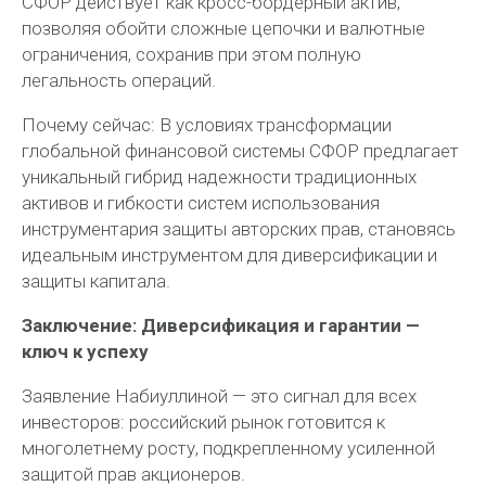
СФОР действует как кросс-бордерный актив,
позволяя обойти сложные цепочки и валютные
ограничения, сохранив при этом полную
легальность операций.
Почему сейчас: В условиях трансформации
глобальной финансовой системы СФОР предлагает
уникальный гибрид надежности традиционных
активов и гибкости систем использования
инструментария защиты авторских прав, становясь
идеальным инструментом для диверсификации и
защиты капитала.
Заключение: Диверсификация и гарантии —
ключ к успеху
Заявление Набиуллиной — это сигнал для всех
инвесторов: российский рынок готовится к
многолетнему росту, подкрепленному усиленной
защитой прав акционеров.