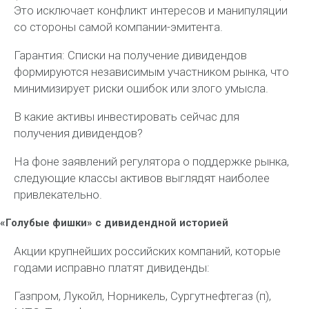
Это исключает конфликт интересов и манипуляции
со стороны самой компании-эмитента.
Гарантия: Списки на получение дивидендов
формируются независимым участником рынка, что
минимизирует риски ошибок или злого умысла.
В какие активы инвестировать сейчас для
получения дивидендов?
На фоне заявлений регулятора о поддержке рынка,
следующие классы активов выглядят наиболее
привлекательно.
«Голубые фишки» с дивидендной историей
Акции крупнейших российских компаний, которые
годами исправно платят дивиденды:
Газпром, Лукойл, Норникель, Сургутнефтегаз (п),