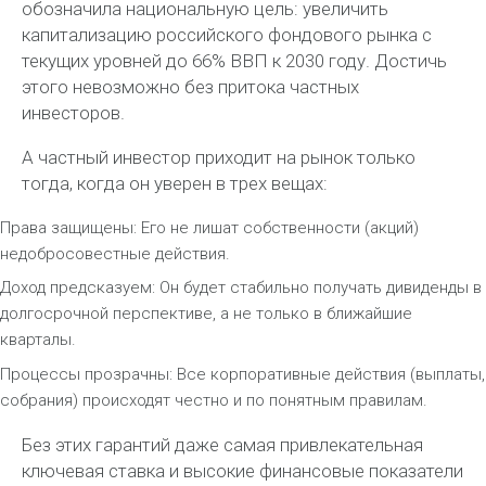
обозначила национальную цель: увеличить
капитализацию российского фондового рынка с
текущих уровней до 66% ВВП к 2030 году. Достичь
этого невозможно без притока частных
инвесторов.
А частный инвестор приходит на рынок только
тогда, когда он уверен в трех вещах:
Права защищены: Его не лишат собственности (акций)
недобросовестные действия.
Доход предсказуем: Он будет стабильно получать дивиденды в
долгосрочной перспективе, а не только в ближайшие
кварталы.
Процессы прозрачны: Все корпоративные действия (выплаты,
собрания) происходят честно и по понятным правилам.
Без этих гарантий даже самая привлекательная
ключевая ставка и высокие финансовые показатели