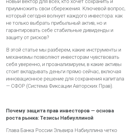
новый вектор для всех, кто хочет сохранить и
приумножить свои сбережения. Ключевой вопрос,
который сегодня волнует каждого инвестора: как
не только выбрать прибыльный актив, но и
гарантировать себе стабильные дивиденды и
защиту от рисков?
В этой статье мы разберем, какие инструменты и
механизмы позволяют инвесторам чувствовать
себя уверенно, и проанализируем, в какие активы
стоит вкладывать деньги прямо сейчас, включая
инновационное решение для сохранения капитала
— СФОР (Система Фиксации Авторских Прав).
Почему защита прав инвесторов — основа
роста рынка: Тезисы Набиуллиной
Глава Банка России Эльвира Набиуллина четко