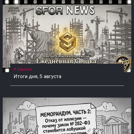
Новости
Итоги дня, 5 августа