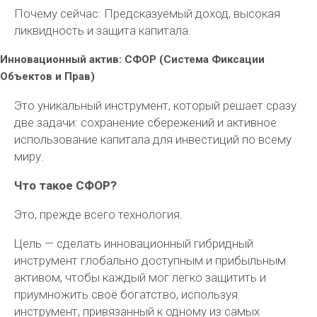
Почему сейчас: Предсказуемый доход, высокая
ликвидность и защита капитала.
Инновационный актив: СФОР (Система Фиксации
Объектов и Прав)
Это уникальный инструмент, который решает сразу
две задачи: сохранение сбережений и активное
использование капитала для инвестиций по всему
миру.
Что такое СФОР?
Это, прежде всего технология.
Цель — сделать инновационный гибридный
инструмент глобально доступным и прибыльным
активом, чтобы каждый мог легко защитить и
приумножить своё богатство, используя
инструмент, привязанный к одному из самых