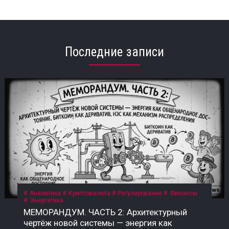
Последние записи
Аналитика
Криптовалюта
Регулирование
Финансы
Энергетика
МЕМОРАНДУМ. ЧАСТЬ 2: Архитектурный
чертёж новой системы — энергия как