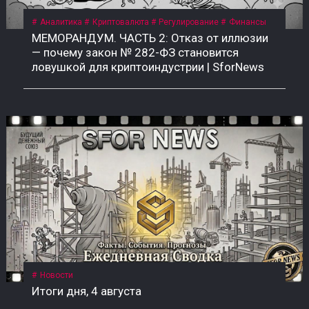
Аналитика
Криптовалюта
Регулирование
Финансы
МЕМОРАНДУМ. ЧАСТЬ 2: Отказ от иллюзии
— почему закон № 282-ФЗ становится
ловушкой для криптоиндустрии | SforNews
Новости
Итоги дня, 4 августа