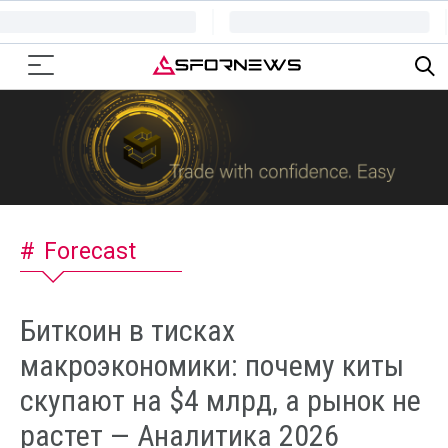
Forecast
Биткоин в тисках
макроэкономики: почему киты
скупают на $4 млрд, а рынок не
растет — Аналитика 2026