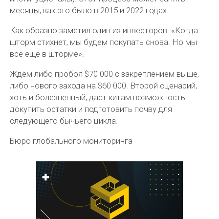
месяцы, как это было в 2015 и 2022 годах.
Как образно заметил один из инвесторов: «Когда
шторм стихнет, мы будем покупать снова. Но мы
всё ещё в шторме».
Ждём либо пробоя $70 000 с закреплением выше,
либо нового захода на $60 000. Второй сценарий,
хоть и болезненный, даст китам возможность
докупить остатки и подготовить почву для
следующего бычьего цикла.
Бюро глобального мониторинга