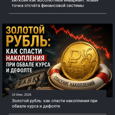
точка отсчёта финансовой системы
16 Июн, 2026
Золотой рубль: как спасти накопления при
обвале курса и дефолте