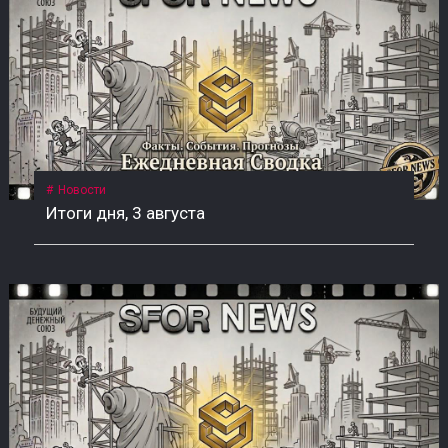
Новости
Итоги дня, 3 августа