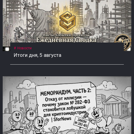
Новости
Итоги дня, 5 августа