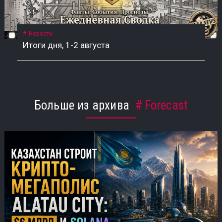
Новости
Итоги дня, 1-2 августа
Больше из архива
Forecast