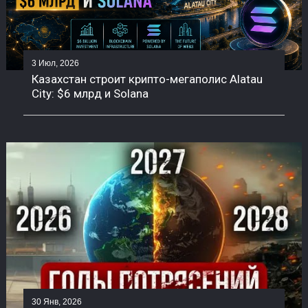
3 Июл, 2026
Казахстан строит крипто-мегаполис Alatau
City: $6 млрд и Solana
30 Янв, 2026