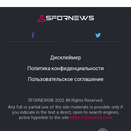
Дисклеймер
Политика конфиденциальности
Пользовательское соглашение
SFORNEWS© 2022 All Rights Reserved.
Any full or partial use of the site materials is possible only if
you indicate in the text a direct, open to search engines,
active hyperlink to the site
https://sfornews.com
.