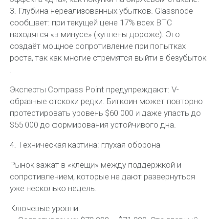
3. Глубина нереализованных убытков. Glassnode
сообщает: при текущей цене 17% всех BTC
находятся «в минусе» (куплены дороже). Это
создаёт мощное сопротивление при попытках
роста, так как многие стремятся выйти в безубыток
.
Эксперты Compass Point предупреждают: V-
образные отскоки редки. Биткоин может повторно
протестировать уровень $60 000 и даже упасть до
$55 000 до формирования устойчивого дна.
4. Техническая картина: глухая оборона
Рынок зажат в «клещи» между поддержкой и
сопротивлением, которые не дают развернуться
уже несколько недель.
Ключевые уровни: