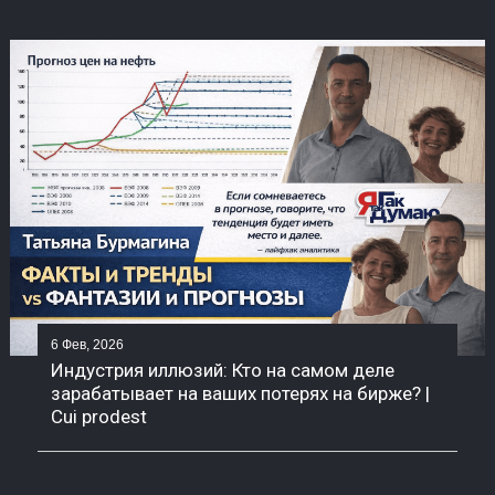
6 Фев, 2026
Индустрия иллюзий: Кто на самом деле
зарабатывает на ваших потерях на бирже? |
Cui prodest