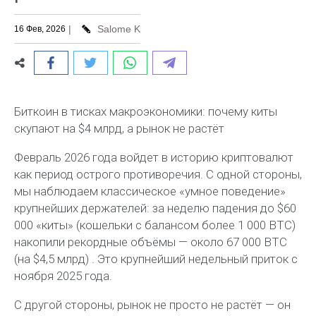
|
Salome K
16 Фев, 2026
Биткоин в тисках макроэкономики: почему киты
скупают на $4 млрд, а рынок не растёт
Февраль 2026 года войдет в историю криптовалют
как период острого противоречия. С одной стороны,
мы наблюдаем классическое «умное поведение»
крупнейших держателей: за неделю падения до $60
000 «киты» (кошельки с балансом более 1 000 BTC)
накопили рекордные объёмы — около 67 000 BTC
(на $4,5 млрд) . Это крупнейший недельный приток с
ноября 2025 года.
С другой стороны, рынок не просто не растёт — он