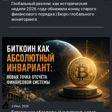
Глобальный разлом: как историческая
неделя 2026 года обнажила конец старого
финансового порядка | Бюро глобального
мониторинга
3 Июл, 2026
Биткоин как абсолютный инвариант: новая