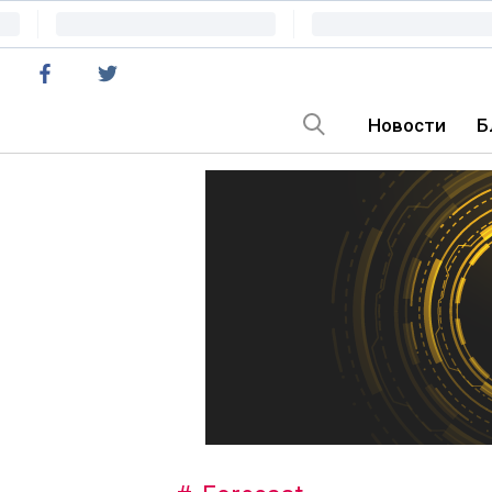
Новости
Б