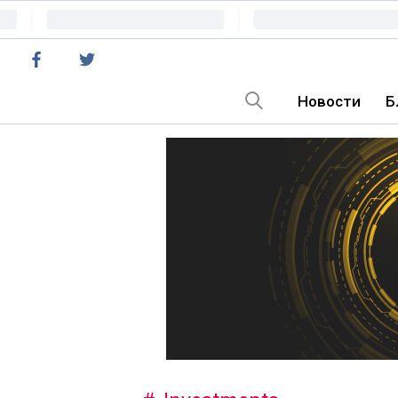
Новости
Б