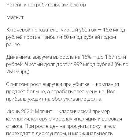
Ретейл и потребительский сектор
Магнит
Ключевой показатель: чистый убыток — 16,6 млрд
рублей против прибыли 50 млрд рублей годом
ранее.
Динамика: выручка выросла на 15% — до 1,67 трлн
рублей. Чистый долг достиг 992 млрд рублей (было
789 млрд).
Симптом: рост выручки при убытке — компания
продаёт больше, а зарабатывает меньше. Вся
прибыль уходит на обслуживание долга.
Июнь 2026: Магнит — классический пример
компании, которую «съела» инфляция и высокая
ставка. При росте цен на продукты покупатели
переходят в дискаунтеры, и маржинальность