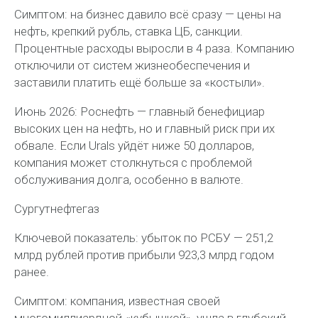
Симптом: на бизнес давило всё сразу — цены на
нефть, крепкий рубль, ставка ЦБ, санкции.
Процентные расходы выросли в 4 раза. Компанию
отключили от систем жизнеобеспечения и
заставили платить ещё больше за «костыли».
Июнь 2026: Роснефть — главный бенефициар
высоких цен на нефть, но и главный риск при их
обвале. Если Urals уйдёт ниже 50 долларов,
компания может столкнуться с проблемой
обслуживания долга, особенно в валюте.
Сургутнефтегаз
Ключевой показатель: убыток по РСБУ — 251,2
млрд рублей против прибыли 923,3 млрд годом
ранее.
Симптом: компания, известная своей