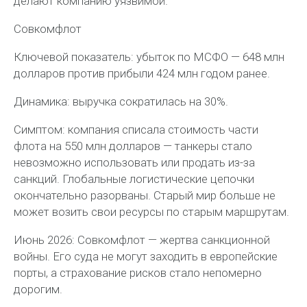
делают компанию уязвимой.
Совкомфлот
Ключевой показатель: убыток по МСФО — 648 млн
долларов против прибыли 424 млн годом ранее.
Динамика: выручка сократилась на 30%.
Симптом: компания списала стоимость части
флота на 550 млн долларов — танкеры стало
невозможно использовать или продать из-за
санкций. Глобальные логистические цепочки
окончательно разорваны. Старый мир больше не
может возить свои ресурсы по старым маршрутам.
Июнь 2026: Совкомфлот — жертва санкционной
войны. Его суда не могут заходить в европейские
порты, а страхование рисков стало непомерно
дорогим.