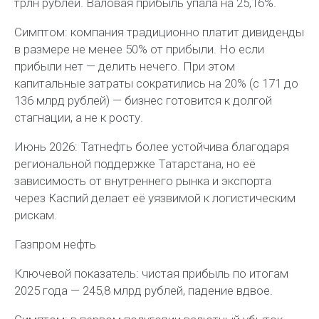
трлн рублей. Валовая прибыль упала на 25,16%.
Симптом: компания традиционно платит дивиденды
в размере не менее 50% от прибыли. Но если
прибыли нет — делить нечего. При этом
капитальные затраты сократились на 20% (с 171 до
136 млрд рублей) — бизнес готовится к долгой
стагнации, а не к росту.
Июнь 2026: Татнефть более устойчива благодаря
региональной поддержке Татарстана, но её
зависимость от внутреннего рынка и экспорта
через Каспий делает её уязвимой к логистическим
рискам.
Газпром нефть
Ключевой показатель: чистая прибыль по итогам
2025 года — 245,8 млрд рублей, падение вдвое.