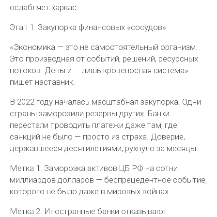
ослабляет каркас.
Этап 1. Закупорка финансовых «сосудов»
«Экономика — это не самостоятельный организм.
Это производная от событий, решений, ресурсных
потоков. Деньги — лишь кровеносная система» —
пишет наставник.
В 2022 году началась масштабная закупорка. Одни
страны заморозили резервы других. Банки
перестали проводить платежи даже там, где
санкций не было — просто из страха. Доверие,
державшееся десятилетиями, рухнуло за месяцы.
Метка 1. Заморозка активов ЦБ РФ на сотни
миллиардов долларов — беспрецедентное событие,
которого не было даже в мировых войнах.
Метка 2. Иностранные банки отказывают