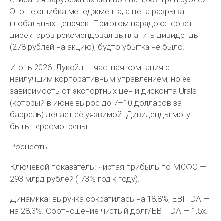
Это не ошибка менеджмента, а цена разрыва
глобальных цепочек. При этом парадокс: совет
директоров рекомендовал выплатить дивиденды
(278 рублей на акцию), будто убытка не было.
Июнь 2026: Лукойл — частная компания с
наилучшим корпоративным управлением, но её
зависимость от экспортных цен и дисконта Urals
(который в июне вырос до 7–10 долларов за
баррель) делает её уязвимой. Дивиденды могут
быть пересмотрены.
Роснефть
Ключевой показатель: чистая прибыль по МСФО —
293 млрд рублей (-73% год к году).
Динамика: выручка сократилась на 18,8%, EBITDA —
на 28,3%. Соотношение чистый долг/EBITDA — 1,5х.