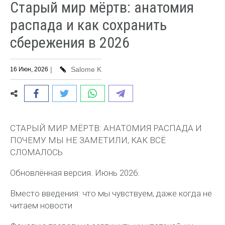
Старый мир мёртв: анатомия
распада и как сохранить
сбережения в 2026
|
Salome K
16 Июн, 2026
СТАРЫЙ МИР МЁРТВ: АНАТОМИЯ РАСПАДА И
ПОЧЕМУ МЫ НЕ ЗАМЕТИЛИ, КАК ВСЁ
СЛОМАЛОСЬ
Обновлённая версия. Июнь 2026.
Вместо введения: что мы чувствуем, даже когда не
читаем новости