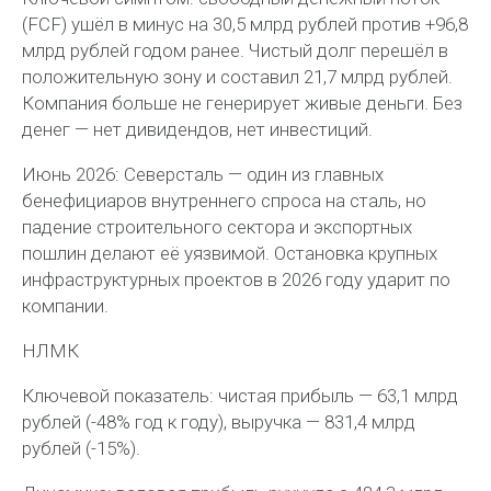
(FCF) ушёл в минус на 30,5 млрд рублей против +96,8
млрд рублей годом ранее. Чистый долг перешёл в
положительную зону и составил 21,7 млрд рублей.
Компания больше не генерирует живые деньги. Без
денег — нет дивидендов, нет инвестиций.
Июнь 2026: Северсталь — один из главных
бенефициаров внутреннего спроса на сталь, но
падение строительного сектора и экспортных
пошлин делают её уязвимой. Остановка крупных
инфраструктурных проектов в 2026 году ударит по
компании.
НЛМК
Ключевой показатель: чистая прибыль — 63,1 млрд
рублей (-48% год к году), выручка — 831,4 млрд
рублей (-15%).