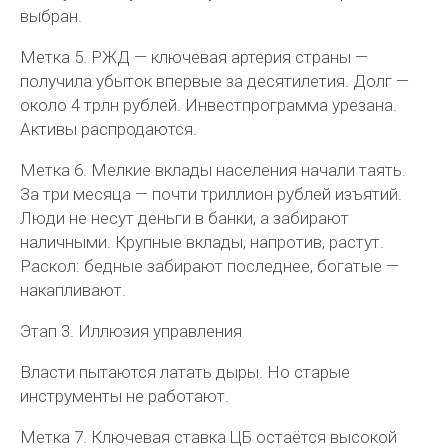
выбран.
Метка 5. РЖД — ключевая артерия страны —
получила убыток впервые за десятилетия. Долг —
около 4 трлн рублей. Инвестпрограмма урезана.
Активы распродаются.
Метка 6. Мелкие вклады населения начали таять.
За три месяца — почти триллион рублей изъятий.
Люди не несут деньги в банки, а забирают
наличными. Крупные вклады, напротив, растут.
Раскол: бедные забирают последнее, богатые —
накапливают.
Этап 3. Иллюзия управления
Власти пытаются латать дыры. Но старые
инструменты не работают.
Метка 7. Ключевая ставка ЦБ остаётся высокой