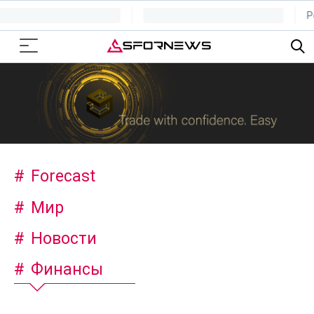
Forecast
Мир
Новости
Финансы