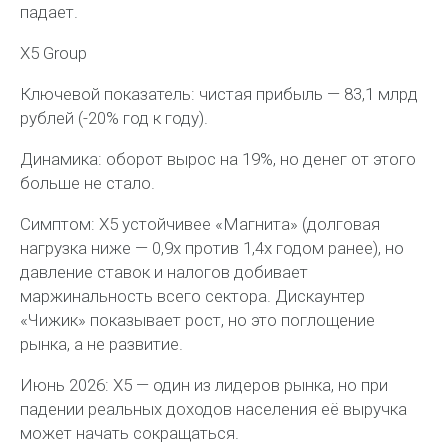
падает.
X5 Group
Ключевой показатель: чистая прибыль — 83,1 млрд
рублей (-20% год к году).
Динамика: оборот вырос на 19%, но денег от этого
больше не стало.
Симптом: X5 устойчивее «Магнита» (долговая
нагрузка ниже — 0,9х против 1,4х годом ранее), но
давление ставок и налогов добивает
маржинальность всего сектора. Дискаунтер
«Чижик» показывает рост, но это поглощение
рынка, а не развитие.
Июнь 2026: X5 — один из лидеров рынка, но при
падении реальных доходов населения её выручка
может начать сокращаться.