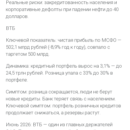
Реальные риски: закредитованность населения и
корпоративные дефолты при падении нефти до 40
долларов.
ВТБ
Ключевой показатель: чистая прибыль по МСФО —
502,1 млрд рублей (-8,9% год к году), совпало с
таргетом 500 млрд.
Динамика: кредитный портфель вырос на 3,1% — до
24,5 трлн рублей. Розница упала с 33% до 30% в
портфеле.
Симптом: розница сокращается, люди не берут
новые кредиты. Банк теряет связь с населением.
Ключевой симптом: портфель розничных кредитов
продолжает снижаться, а резервы растут.
Июнь 2026: ВТБ — один из главных держателей