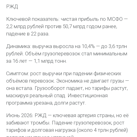
РЖД
Ключевой показатель: чистая прибыль по МСФО —
2,2 млрд рублей против 50,7 млрд годом ранее,
падение в 22 раза.
Динамика: выручка выросла на 10,4% — до 3,6 трлн
рублей. Объём грузоперевозок стал минимальным
за 16 лет — 1,1 млрд тонн.
Симптом: рост выручки при падении физических
объёмов перевозок. Экономика не двигает грузы —
она встала. Грузооборот падает, но тарифы растут,
маскируя реальный спад. Инвестиционная
программа урезана, долги растут.
Июнь 2026: РЖД — ключевая артерия страны, но её
забивают тромбы. Падение грузоперевозок, рост
тарифов и долговая нагрузка (около 4 трлн рублей)