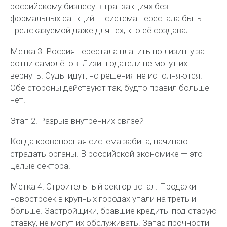
российскому бизнесу в транзакциях без
формальных санкций — система перестала быть
предсказуемой даже для тех, кто её создавал.
Метка 3. Россия перестала платить по лизингу за
сотни самолётов. Лизингодатели не могут их
вернуть. Суды идут, но решения не исполняются.
Обе стороны действуют так, будто правил больше
нет.
Этап 2. Разрыв внутренних связей
Когда кровеносная система забита, начинают
страдать органы. В российской экономике — это
целые сектора.
Метка 4. Строительный сектор встал. Продажи
новостроек в крупных городах упали на треть и
больше. Застройщики, бравшие кредиты под старую
ставку, не могут их обслуживать. Запас прочности