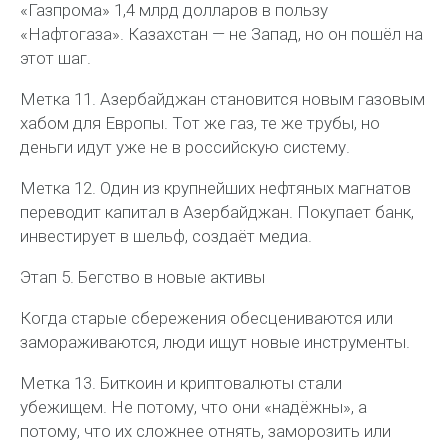
«Газпрома» 1,4 млрд долларов в пользу
«Нафтогаза». Казахстан — не Запад, но он пошёл на
этот шаг.
Метка 11. Азербайджан становится новым газовым
хабом для Европы. Тот же газ, те же трубы, но
деньги идут уже не в российскую систему.
Метка 12. Один из крупнейших нефтяных магнатов
переводит капитал в Азербайджан. Покупает банк,
инвестирует в шельф, создаёт медиа.
Этап 5. Бегство в новые активы
Когда старые сбережения обесцениваются или
замораживаются, люди ищут новые инструменты.
Метка 13. Биткоин и криптовалюты стали
убежищем. Не потому, что они «надёжны», а
потому, что их сложнее отнять, заморозить или