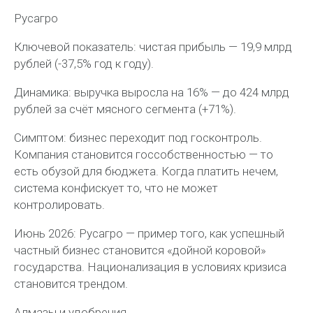
Русагро
Ключевой показатель: чистая прибыль — 19,9 млрд
рублей (-37,5% год к году).
Динамика: выручка выросла на 16% — до 424 млрд
рублей за счёт мясного сегмента (+71%).
Симптом: бизнес переходит под госконтроль.
Компания становится госсобственностью — то
есть обузой для бюджета. Когда платить нечем,
система конфискует то, что не может
контролировать.
Июнь 2026: Русагро — пример того, как успешный
частный бизнес становится «дойной коровой»
государства. Национализация в условиях кризиса
становится трендом.
Алмазы и удобрения