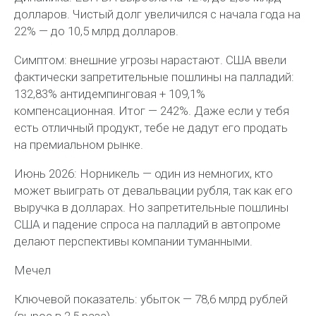
долларов. Чистый долг увеличился с начала года на
22% — до 10,5 млрд долларов.
Симптом: внешние угрозы нарастают. США ввели
фактически запретительные пошлины на палладий:
132,83% антидемпинговая + 109,1%
компенсационная. Итог — 242%. Даже если у тебя
есть отличный продукт, тебе не дадут его продать
на премиальном рынке.
Июнь 2026: Норникель — один из немногих, кто
может выиграть от девальвации рубля, так как его
выручка в долларах. Но запретительные пошлины
США и падение спроса на палладий в автопроме
делают перспективы компании туманными.
Мечел
Ключевой показатель: убыток — 78,6 млрд рублей