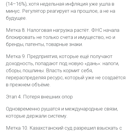
(14–16%), хотя недельная инфляция уже ушла в
минус. Регулятор реагирует на прошлое, а не на
будущее.
Метка 8. Налоговая нагрузка растёт. ФНС начала
блокировать не только счета и имущество, но и
бренды, патенты, товарные знаки.
Метка 9. Предприятия, которые ещё получают
доходность, попадают под новую «дань»: налоги,
сборы, пошлины. Власть кормит себя,
перераспределяя ресурс, который уже не создаётся
в прежнем объёме.
Этап 4. Потеря внешних опор
Одновременно рушатся и международные связи,
которые держали систему.
Метка 10. Казахстанский суд разрешил взыскать с