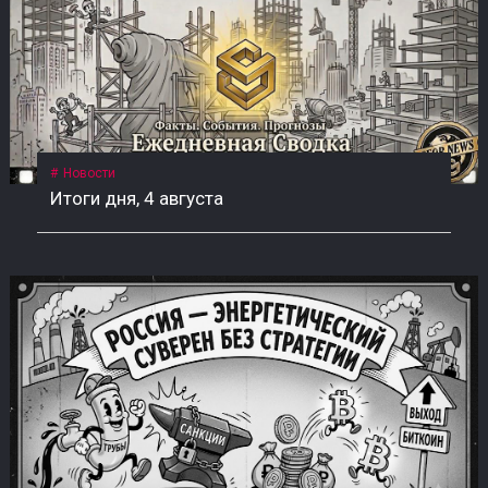
Новости
Итоги дня, 4 августа