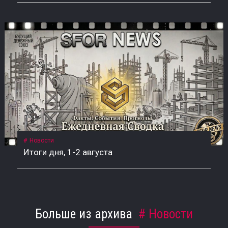
Новости
Итоги дня, 1-2 августа
Больше из архива
Новости