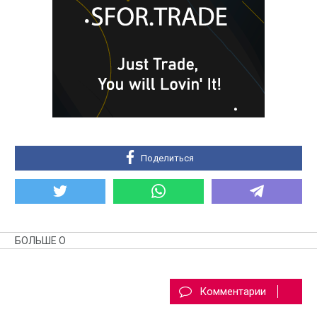
Поделиться
БОЛЬШЕ О
Комментарии