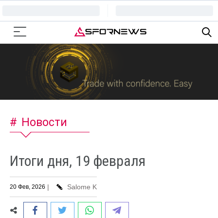
Новости
Итоги дня, 19 февраля
|
Salome K
20 Фев, 2026