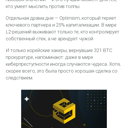
кто умеет мыслить против толпы.
Отдельная драма дня — Optimism, который теряет
ключевого партнера и 25% капитализации. В мире
L2-решений выживают только те, кто контролирует
собственный стек, а не арендует чужой.
И только корейские хакеры, вернувшие 321 BTC
прокуратуре, напоминают: даже в мире
киберпреступности иногда случаются чудеса. Хотя,
скорее всего, это была просто хорошая сделка со
следствием.