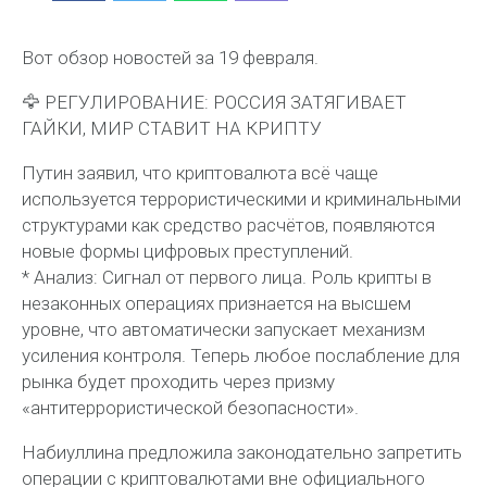
Вот обзор новостей за 19 февраля.
🦅 РЕГУЛИРОВАНИЕ: РОССИЯ ЗАТЯГИВАЕТ
ГАЙКИ, МИР СТАВИТ НА КРИПТУ
Путин заявил, что криптовалюта всё чаще
используется террористическими и криминальными
структурами как средство расчётов, появляются
новые формы цифровых преступлений.
* Анализ: Сигнал от первого лица. Роль крипты в
незаконных операциях признается на высшем
уровне, что автоматически запускает механизм
усиления контроля. Теперь любое послабление для
рынка будет проходить через призму
«антитеррористической безопасности».
Набиуллина предложила законодательно запретить
операции с криптовалютами вне официального