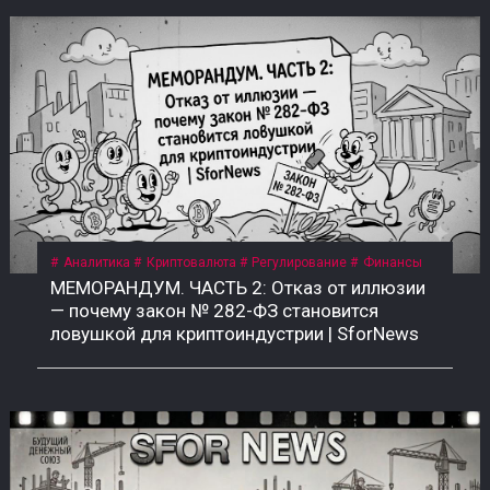
Аналитика
Криптовалюта
Регулирование
Финансы
МЕМОРАНДУМ. ЧАСТЬ 2: Отказ от иллюзии
— почему закон № 282-ФЗ становится
ловушкой для криптоиндустрии | SforNews