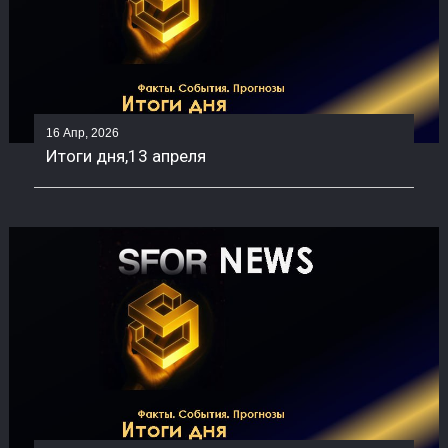
16 Апр, 2026
Итоги дня,13 апреля