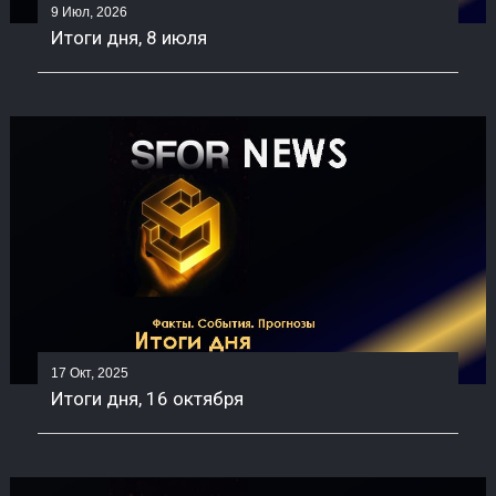
9 Июл, 2026
Итоги дня, 8 июля
17 Окт, 2025
Итоги дня, 16 октября