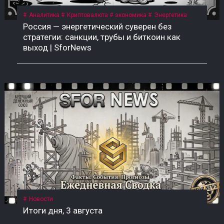
Аналитика
Криптовалюта
экономика
Энергетика
Россия — энергетический суверен без
стратегии: санкции, трубы и биткоин как
выход | SforNews
Новости
Итоги дня, 3 августа