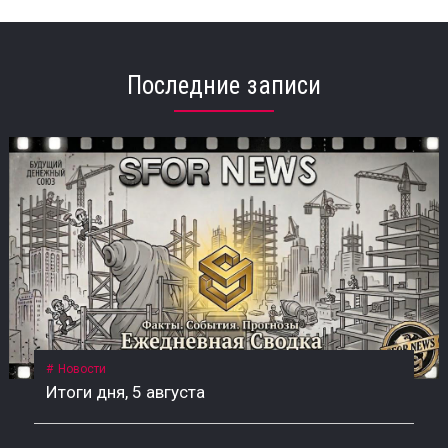
Последние записи
Новости
Итоги дня, 5 августа