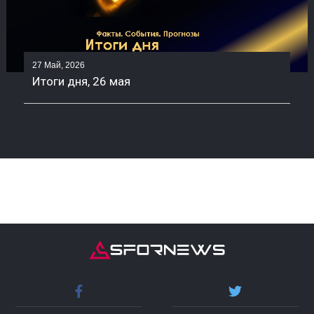
27 Май, 2026
Итоги дня, 26 мая