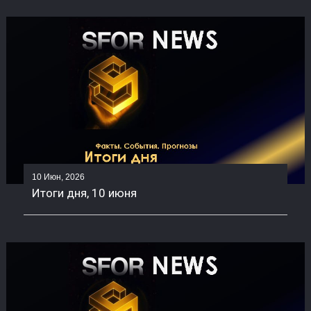
10 Июн, 2026
Итоги дня, 10 июня