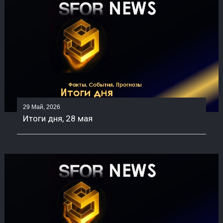
29 Май, 2026
Итоги дня, 28 мая