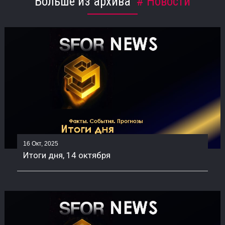
Больше из архива
Новости
16 Окт, 2025
Итоги дня, 14 октября