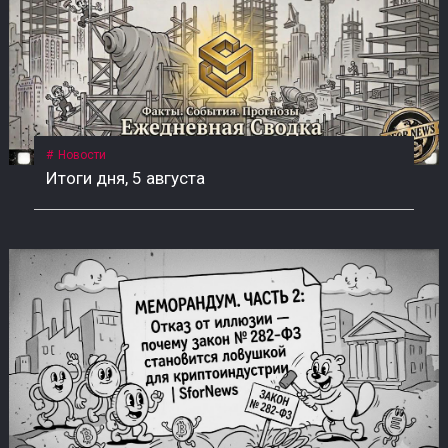
Новости
Итоги дня, 5 августа