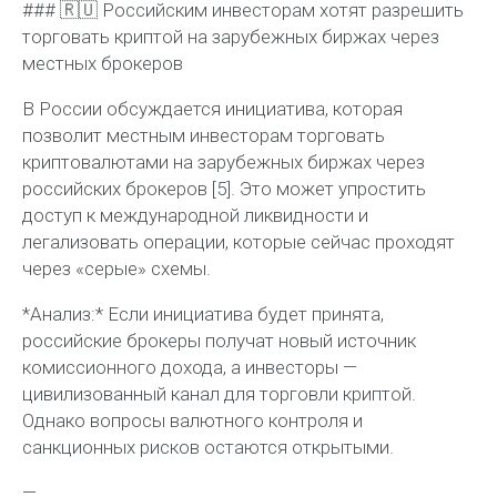
### 🇷🇺 Российским инвесторам хотят разрешить
торговать криптой на зарубежных биржах через
местных брокеров
В России обсуждается инициатива, которая
позволит местным инвесторам торговать
криптовалютами на зарубежных биржах через
российских брокеров [5]. Это может упростить
доступ к международной ликвидности и
легализовать операции, которые сейчас проходят
через «серые» схемы.
*Анализ:* Если инициатива будет принята,
российские брокеры получат новый источник
комиссионного дохода, а инвесторы —
цивилизованный канал для торговли криптой.
Однако вопросы валютного контроля и
санкционных рисков остаются открытыми.
—