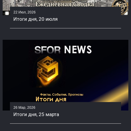
22 Июл, 2026
Итоги дня, 20 июля
26 Мар, 2026
Итоги дня, 25 марта