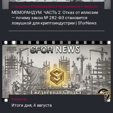
Аналитика
Криптовалюта
Регулирование
Финансы
МЕМОРАНДУМ. ЧАСТЬ 2: Отказ от иллюзии
— почему закон № 282-ФЗ становится
ловушкой для криптоиндустрии | SforNews
Новости
Итоги дня, 4 августа