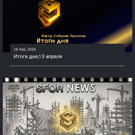
16 Апр, 2026
Итоги дня,13 апреля