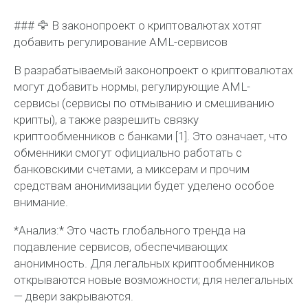
### 🦅 В законопроект о криптовалютах хотят
добавить регулирование AML-сервисов
В разрабатываемый законопроект о криптовалютах
могут добавить нормы, регулирующие AML-
сервисы (сервисы по отмыванию и смешиванию
крипты), а также разрешить связку
криптообменников с банками [1]. Это означает, что
обменники смогут официально работать с
банковскими счетами, а миксерам и прочим
средствам анонимизации будет уделено особое
внимание.
*Анализ:* Это часть глобального тренда на
подавление сервисов, обеспечивающих
анонимность. Для легальных криптообменников
открываются новые возможности; для нелегальных
— двери закрываются.