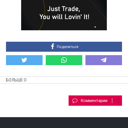
Поделиться
БОЛЬШЕ О
Комментарии