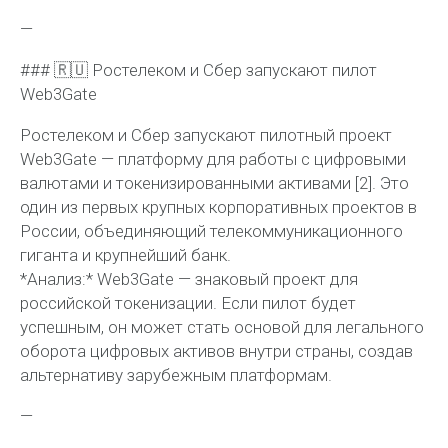
—
### 🇷🇺 Ростелеком и Сбер запускают пилот
Web3Gate
Ростелеком и Сбер запускают пилотный проект
Web3Gate — платформу для работы с цифровыми
валютами и токенизированными активами [2]. Это
один из первых крупных корпоративных проектов в
России, объединяющий телекоммуникационного
гиганта и крупнейший банк.
*Анализ:* Web3Gate — знаковый проект для
российской токенизации. Если пилот будет
успешным, он может стать основой для легального
оборота цифровых активов внутри страны, создав
альтернативу зарубежным платформам.
—