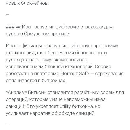
новых блокчейнов.
—
### 🚗 Иран запустил цифровую страховку для
судов в Ормузском проливе
Иран официально запустил цифровую программу
страхования для обеспечения безопасности
судоходства в Ормузском проливе с
использованием блокчейн-технологий. Сервис
работает на платформе Hormuz Safe — страхование
оплачивается в биткоинах.
*Анализ:* Биткоин становится расчётным слоем для
операций, которые иначе невозможны из-за
санкций. Это укрепляет utility биткоина, но
усиливает нарратив об обходе санкций.
—