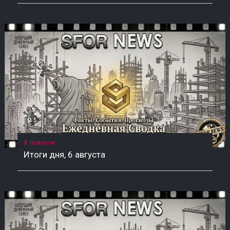
Новости
Итоги дня, 6 августа