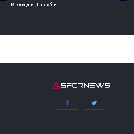
Итоги дня, 6 ноября