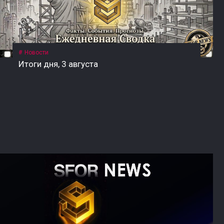
Новости
Итоги дня, 3 августа