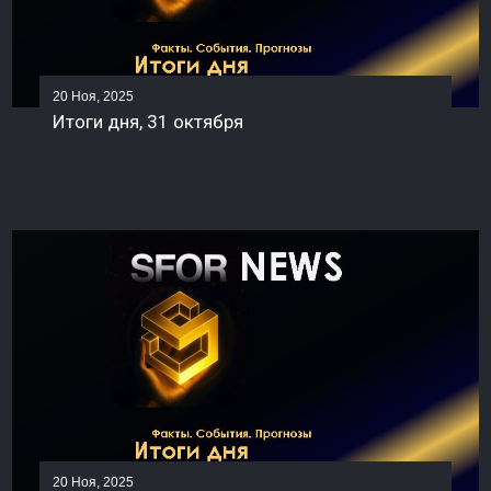
20 Ноя, 2025
Итоги дня, 31 октября
20 Ноя, 2025