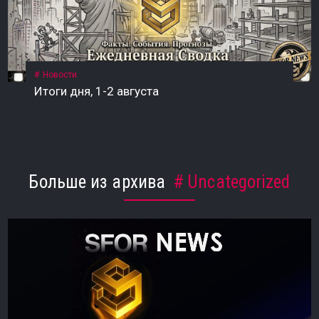
Новости
Итоги дня, 1-2 августа
Больше из архива
Uncategorized