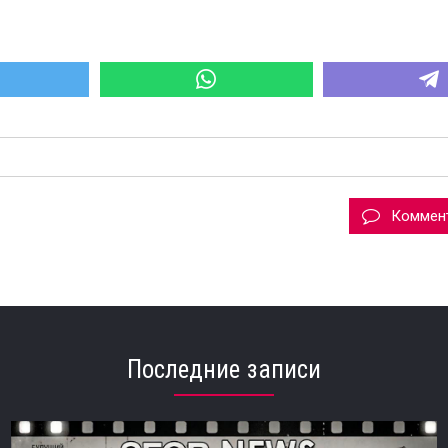
Коммен
Последние записи