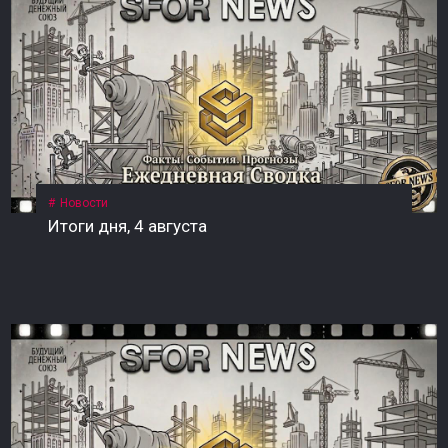
Новости
Итоги дня, 4 августа