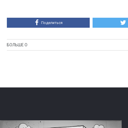
Поделиться
БОЛЬШЕ О