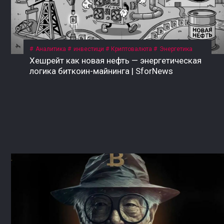
Аналитика
инвестици
Криптовалюта
Энергетика
Хешрейт как новая нефть — энергетическая
логика биткоин-майнинга | SforNews