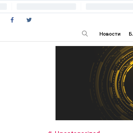
Новости
Б