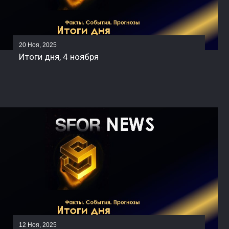
20 Ноя, 2025
Итоги дня, 4 ноября
12 Ноя, 2025