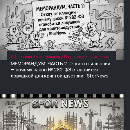
Аналитика
Криптовалюта
Регулирование
Финансы
МЕМОРАНДУМ. ЧАСТЬ 2: Отказ от иллюзии
— почему закон № 282-ФЗ становится
ловушкой для криптоиндустрии | SforNews