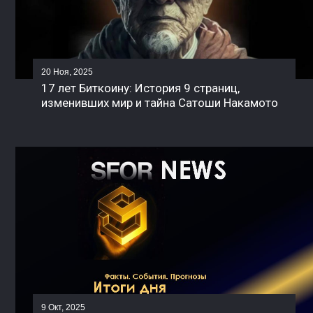
20 Ноя, 2025
17 лет Биткоину: История 9 страниц,
изменивших мир и тайна Сатоши Накамото
9 Окт, 2025