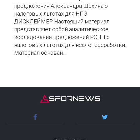
предложения Александра Шохина о
налоговых льготах для НПЗ
ДИСКЛЕЙМЕР Настоящий материал
представляет собой аналитическое
исследование предложений РСПП о
налоговых льготах для нефтепереработки.
Материал основан...