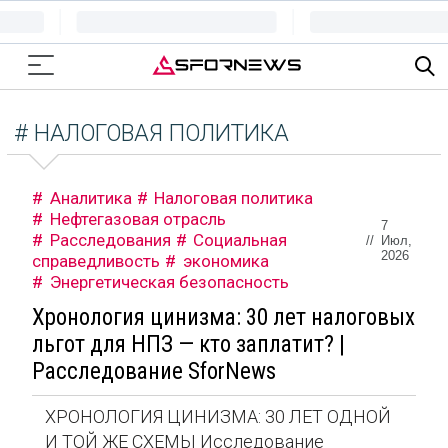
# НАЛОГОВАЯ ПОЛИТИКА
Аналитика
Налоговая политика
Нефтегазовая отрасль
7
Расследования
Социальная
//
Июл,
2026
справедливость
экономика
Энергетическая безопасность
Хронология цинизма: 30 лет налоговых
льгот для НПЗ — кто заплатит? |
Расследование SforNews
ХРОНОЛОГИЯ ЦИНИЗМА: 30 ЛЕТ ОДНОЙ
И ТОЙ ЖЕ СХЕМЫ Исследование