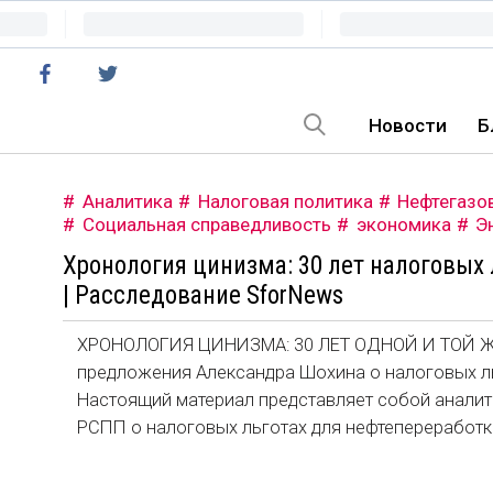
Новости
Б
Аналитика
Налоговая политика
Нефтегазо
Социальная справедливость
экономика
Э
Хронология цинизма: 30 лет налоговых 
| Расследование SforNews
ХРОНОЛОГИЯ ЦИНИЗМА: 30 ЛЕТ ОДНОЙ И ТОЙ 
предложения Александра Шохина о налоговых 
Настоящий материал представляет собой анали
РСПП о налоговых льготах для нефтепереработки