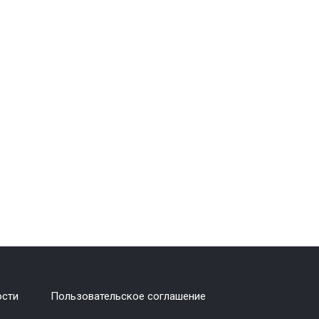
ости
Пользовательское соглашение