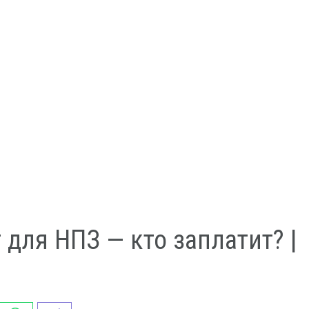
 для НПЗ — кто заплатит? |