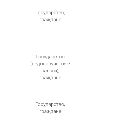
Государство,
граждане
Государство
(недополученные
налоги),
граждане
Государство,
граждане