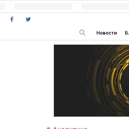
Новости
Б