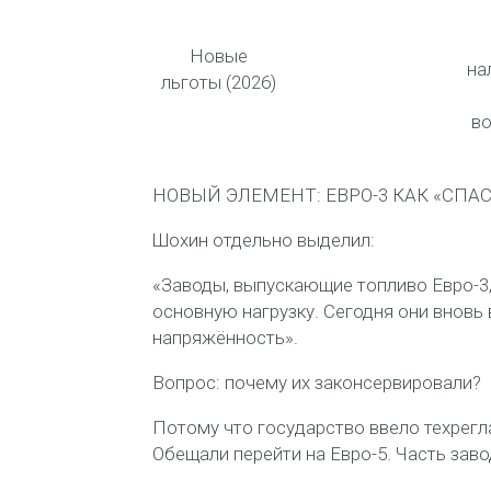
Новые
на
льготы (2026)
во
НОВЫЙ ЭЛЕМЕНТ: ЕВРО-3 КАК «СПА
Шохин отдельно выделил:
«Заводы, выпускающие топливо Евро-3,
основную нагрузку. Сегодня они вновь
напряжённость».
Вопрос: почему их законсервировали?
Потому что государство ввело техрегл
Обещали перейти на Евро-5. Часть зав