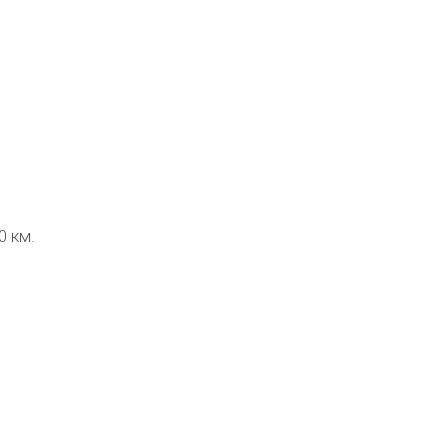
0 км.