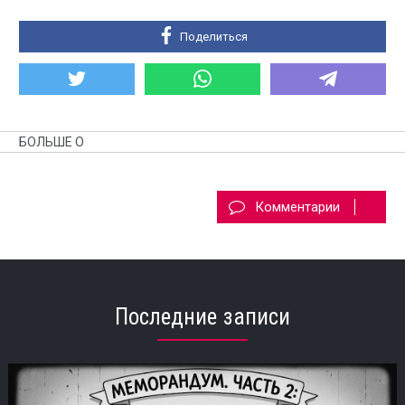
Поделиться
БОЛЬШЕ О
Комментарии
Последние записи