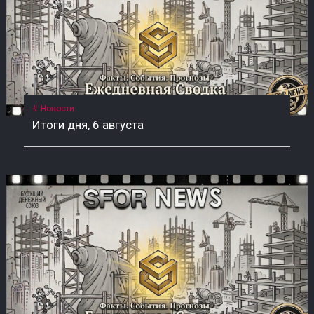
Новости
Итоги дня, 6 августа