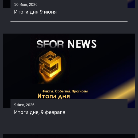
10 Июн, 2026
Итоги дня 9 июня
9 Фев, 2026
Итоги дня, 9 февраля