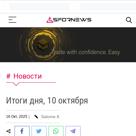
Новости
Итоги дня, 10 октября
|
Salome K
16 Окт, 2025