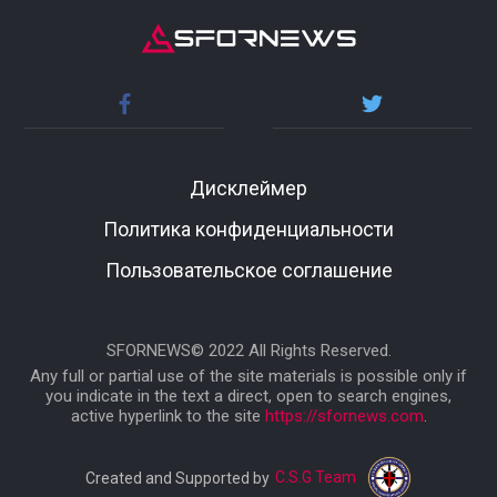
Дисклеймер
Политика конфиденциальности
Пользовательское соглашение
SFORNEWS© 2022 All Rights Reserved.
Any full or partial use of the site materials is possible only if
you indicate in the text a direct, open to search engines,
active hyperlink to the site
https://sfornews.com
.
C.S.G Team
Created and Supported by