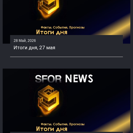
28 Май, 2026
Итоги дня, 27 мая