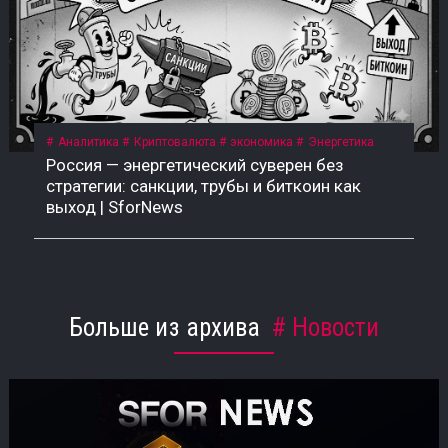
Аналитика
Криптовалюта
экономика
Энергетика
Россия — энергетический суверен без
стратегии: санкции, трубы и биткоин как
выход | SforNews
Больше из архива
Новости