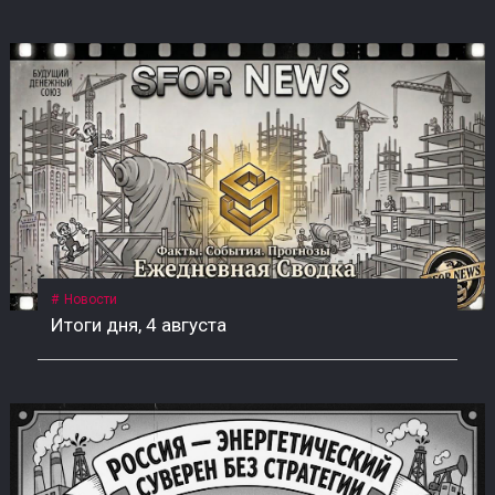
Новости
Итоги дня, 4 августа