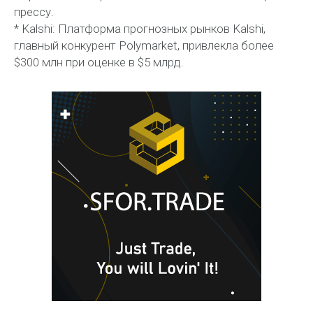
прессу.
* Kalshi: Платформа прогнозных рынков Kalshi,
главный конкурент Polymarket, привлекла более
$300 млн при оценке в $5 млрд.