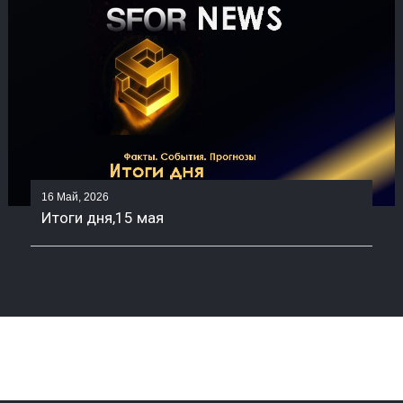
16 Май, 2026
Итоги дня,15 мая